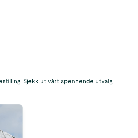
stilling. Sjekk ut vårt spennende utvalg