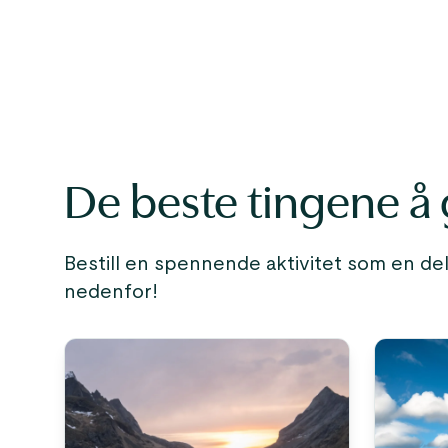
De beste tingene å 
Bestill en spennende aktivitet som en del
nedenfor!