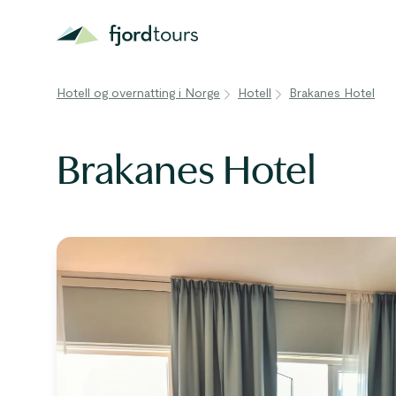
Hotell og overnatting i Norge
Hotell
Brakanes Hotel
Brakanes Hotel