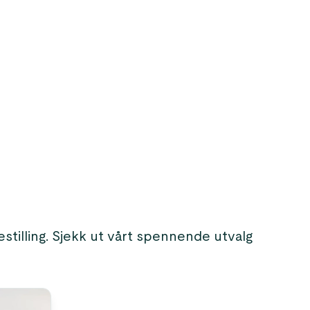
stilling. Sjekk ut vårt spennende utvalg