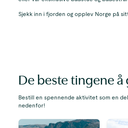
Sjekk inn i fjorden og opplev Norge på sit
De beste tingene å g
Bestill en spennende aktivitet som en del
nedenfor!