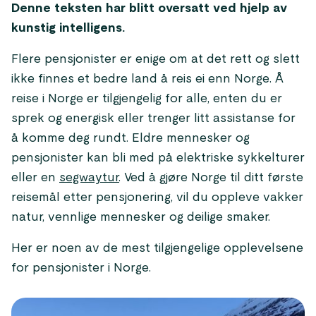
Denne teksten har blitt oversatt ved hjelp av
kunstig intelligens.
Flere pensjonister er enige om at det rett og slett
ikke finnes et bedre land å reis ei enn Norge. Å
reise i Norge er tilgjengelig for alle, enten du er
sprek og energisk eller trenger litt assistanse for
å komme deg rundt. Eldre mennesker og
pensjonister kan bli med på elektriske sykkelturer
eller en
segwaytur
. Ved å gjøre Norge til ditt første
reisemål etter pensjonering, vil du oppleve vakker
natur, vennlige mennesker og deilige smaker.
Her er noen av de mest tilgjengelige opplevelsene
for pensjonister i Norge.