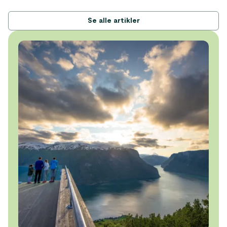
Se alle artikler