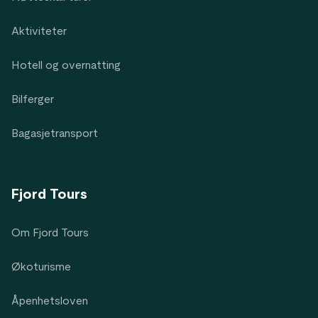
Aktiviteter
Hotell og overnatting
Bilferger
Bagasjetransport
Fjord Tours
Om Fjord Tours
Økoturisme
Åpenhetsloven