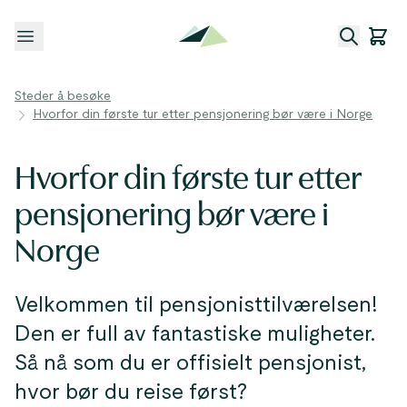
Åpne meny
Steder å besøke
Hvorfor din første tur etter pensjonering bør være i Norge
Hvorfor din første tur etter
pensjonering bør være i
Norge
Velkommen til pensjonisttilværelsen!
Den er full av fantastiske muligheter.
Så nå som du er offisielt pensjonist,
hvor bør du reise først?