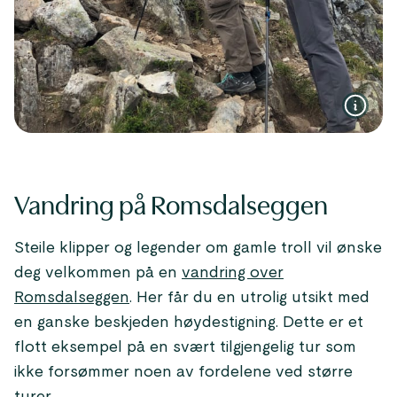
Vandring på Romsdalseggen
Steile klipper og legender om gamle troll vil ønske
deg velkommen på en
vandring over
Romsdalseggen
. Her får du en utrolig utsikt med
en ganske beskjeden høydestigning. Dette er et
flott eksempel på en svært tilgjengelig tur som
ikke forsømmer noen av fordelene ved større