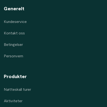
Generelt
Kundeservice
Kontakt oss
Betingelser
Personvern
Produkter
Nøtteskall turer
Aktiviteter