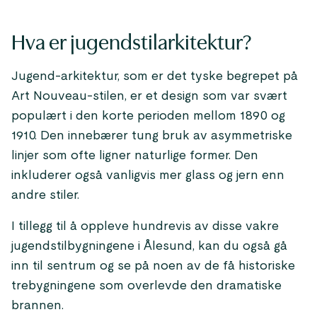
Hva er jugendstilarkitektur?
Jugend-arkitektur, som er det tyske begrepet på
Art Nouveau-stilen, er et design som var svært
populært i den korte perioden mellom 1890 og
1910. Den innebærer tung bruk av asymmetriske
linjer som ofte ligner naturlige former. Den
inkluderer også vanligvis mer glass og jern enn
andre stiler.
I tillegg til å oppleve hundrevis av disse vakre
jugendstilbygningene i Ålesund, kan du også gå
inn til sentrum og se på noen av de få historiske
trebygningene som overlevde den dramatiske
brannen.