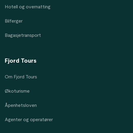
Hotell og overnatting
Bilferger
Bagasjetransport
Fjord Tours
Om Fjord Tours
Økoturisme
Åpenhetsloven
Agenter og operatører