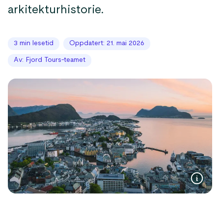
arkitekturhistorie.
3 min lesetid
Oppdatert: 21. mai 2026
Av: Fjord Tours-teamet