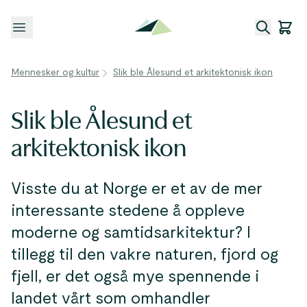
Åpne meny
Mennesker og kultur
Slik ble Ålesund et arkitektonisk ikon
Slik ble Ålesund et
arkitektonisk ikon
Visste du at Norge er et av de mer
interessante stedene å oppleve
moderne og samtidsarkitektur? I
tillegg til den vakre naturen, fjord og
fjell, er det også mye spennende i
landet vårt som omhandler