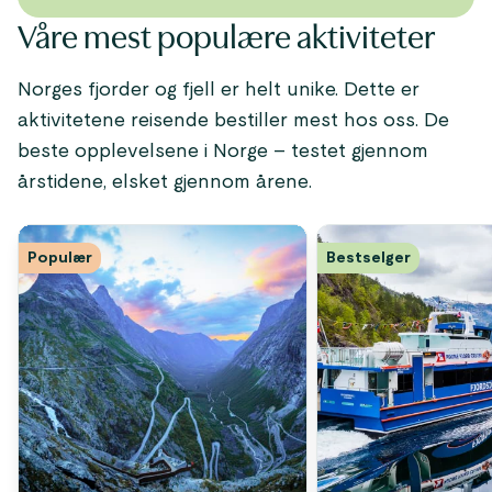
Våre mest populære aktiviteter
Norges fjorder og fjell er helt unike. Dette er
aktivitetene reisende bestiller mest hos oss. De
beste opplevelsene i Norge – testet gjennom
årstidene, elsket gjennom årene.
Populær
Bestselger