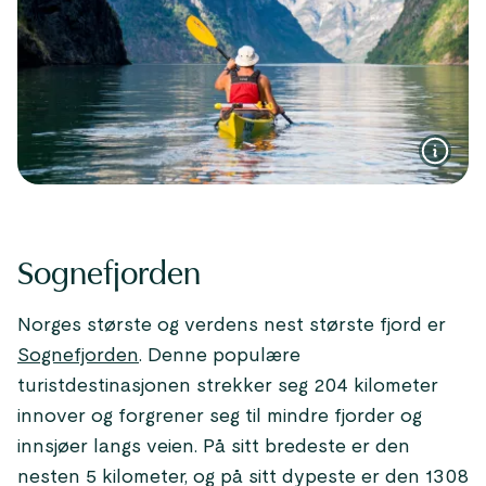
Sognefjorden
Norges største og verdens nest største fjord er
Sognefjorden
. Denne populære
turistdestinasjonen strekker seg 204 kilometer
innover og forgrener seg til mindre fjorder og
innsjøer langs veien. På sitt bredeste er den
nesten 5 kilometer, og på sitt dypeste er den 1308