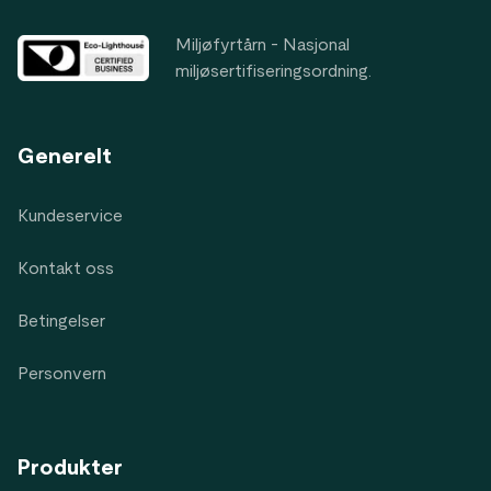
Miljøfyrtårn - Nasjonal
miljøsertifiseringsordning.
Generelt
Kundeservice
Kontakt oss
Betingelser
Personvern
Produkter