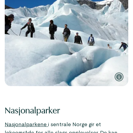
Nasjonalparker
Nasjonalparkene
i sentrale Norge gir et