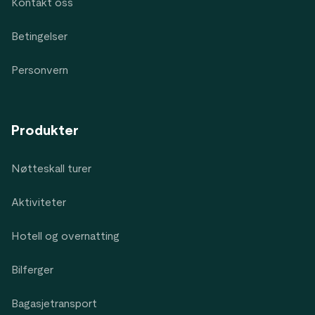
Kontakt oss
Betingelser
Personvern
Produkter
Nøtteskall turer
Aktiviteter
Hotell og overnatting
Bilferger
Bagasjetransport