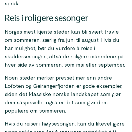
språk.
Reis i roligere sesonger
Norges mest kjente steder kan bli svært travle
om sommeren, særlig fra juni til august. Hvis du
har mulighet, bør du vurdere å reise i
skuldersesongen, altså de roligere månedene på
hver side av sommeren, som mai eller september.
Noen steder merker presset mer enn andre.
Lofoten og Geirangerfjorden er gode eksempler,
siden det klassiske norske landskapet som gjør
dem såspesielle, også er det som gjør dem
populære om sommeren.
Hvis du reiser i høysesongen, kan du likevel gjøre