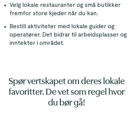
Velg lokale restauranter og små butikker
fremfor store kjeder når du kan.
Bestill aktiviteter med lokale guider og
operatører. Det bidrar til arbeidsplasser og
inntekter i området.
Spør vertskapet om deres lokale
favoritter. De vet som regel hvor
du bør gå!