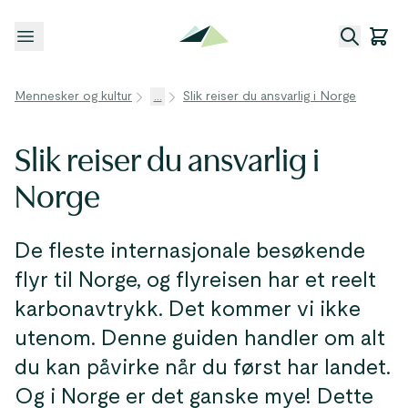
Åpne meny
Mennesker og kultur
...
Slik reiser du ansvarlig i Norge
Slik reiser du ansvarlig i
Norge
De fleste internasjonale besøkende
flyr til Norge, og flyreisen har et reelt
karbonavtrykk. Det kommer vi ikke
utenom. Denne guiden handler om alt
du kan påvirke når du først har landet.
Og i Norge er det ganske mye! Dette