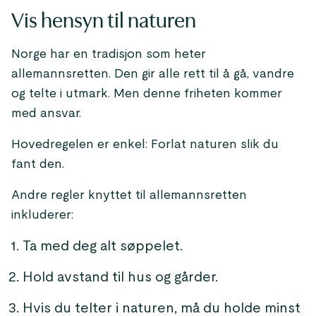
Vis hensyn til naturen
Norge har en tradisjon som heter
allemannsretten. Den gir alle rett til å gå, vandre
og telte i utmark. Men denne friheten kommer
med ansvar.
Hovedregelen er enkel: Forlat naturen slik du
fant den.
Andre regler knyttet til allemannsretten
inkluderer:
Ta med deg alt søppelet.
Hold avstand til hus og gårder.
Hvis du telter i naturen, må du holde minst