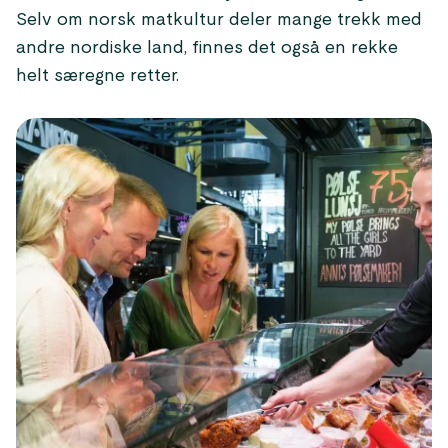
Selv om norsk matkultur deler mange trekk med
andre nordiske land, finnes det også en rekke
helt særegne retter.