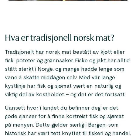
Hva er tradisjonell norsk mat?
Tradisjonelt har norsk mat bestått av kjøtt eller
fisk, poteter og grønnsaker. Fiske og jakt har alltid
stått sterkt i Norge, og mange hadde lenge som
vane å skaffe middagen selv. Med vår lange
kystlinje har fisk og sjømat vært en naturlig og
viktig del av kostholdet – og det er det fortsatt.
Uansett hvor i landet du befinner deg, er det
gode sjanser for å finne kortreist fisk og sjømat
på menyen. Dette gjelder særlig i
Bergen
, som
historisk har vært tett knyttet til fiskeri og handel.