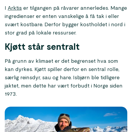
I
Arktis
er tilgangen på råvarer annerledes. Mange
ingredienser er enten vanskelige å få tak i eller
svært kostbare. Derfor bygger kostholdet i nord i
stor grad på lokale ressurser.
Kjøtt står sentralt
På grunn av klimaet er det begrenset hva som
kan dyrkes. Kjøtt spiller derfor en sentral rolle,
særlig reinsdyr, sau og hare. Isbjørn ble tidligere
jaktet, men dette har vært forbudt i Norge siden
1973.