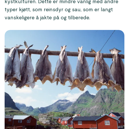
kystkulturen. Dette er mindre vanlig med andre
typer kjøtt, som reinsdyr og sau, som er langt
vanskeligere å jakte på og tilberede.