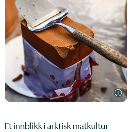
Et innblikk i arktisk matkultur