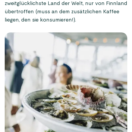
zweitglücklichste Land der Welt, nur von Finnland
übertroffen (muss an dem zusätzlichen Kaffee
liegen, den sie konsumieren!).