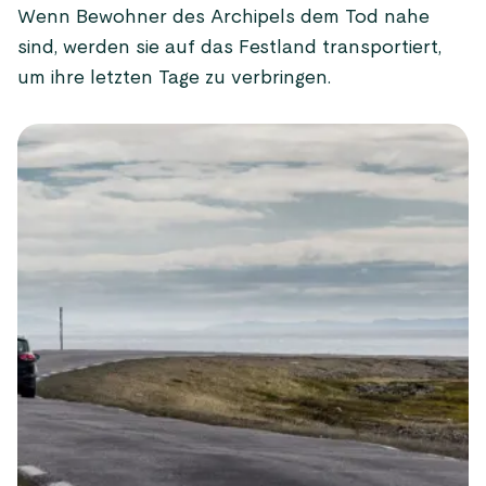
Wenn Bewohner des Archipels dem Tod nahe
sind, werden sie auf das Festland transportiert,
um ihre letzten Tage zu verbringen.