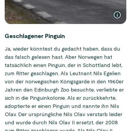
Geschlagener Pinguin
Ja, wieder könntest du gedacht haben, dass du
das falsch gelesen hast. Aber Norwegen hat
tatsächlich einen Pinguin, der in Schottland lebt,
zum Ritter geschlagen. Als Leutnant Nils Egelien
von der norwegischen Königsgarde in den 1960er
Jahren den Edinburgh Zoo besuchte, verliebte er
sich in die Pinguinkolonie. Als er zurückkehrte,
adoptierte er einen Pinguin und nannte ihn Nils
Olav. Der ursprüngliche Nils Olav verstarb leider
und wurde durch Nils Olav II ersetzt, der 2008