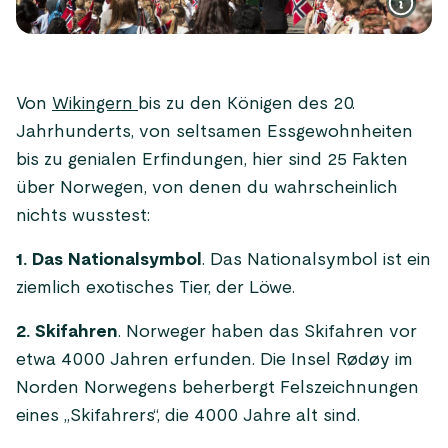
Von
Wikingern
bis zu den Königen des 20.
Jahrhunderts, von seltsamen Essgewohnheiten
bis zu genialen Erfindungen, hier sind 25 Fakten
über Norwegen, von denen du wahrscheinlich
nichts wusstest:
1. Das Nationalsymbol
. Das Nationalsymbol ist ein
ziemlich exotisches Tier, der Löwe.
2. Skifahren
. Norweger haben das Skifahren vor
etwa 4000 Jahren erfunden. Die Insel Rødøy im
Norden Norwegens beherbergt Felszeichnungen
eines „Skifahrers“, die 4000 Jahre alt sind.