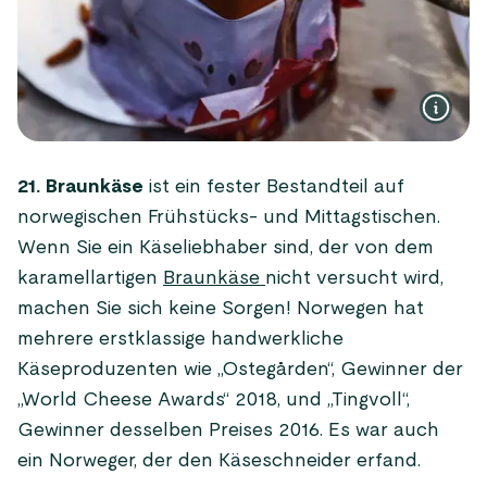
21. Braunkäse
ist ein fester Bestandteil auf
norwegischen Frühstücks- und Mittagstischen.
Wenn Sie ein Käseliebhaber sind, der von dem
karamellartigen
Braunkäse
nicht versucht wird,
machen Sie sich keine Sorgen! Norwegen hat
mehrere erstklassige handwerkliche
Käseproduzenten wie „Ostegården“, Gewinner der
„World Cheese Awards“ 2018, und „Tingvoll“,
Gewinner desselben Preises 2016. Es war auch
ein Norweger, der den Käseschneider erfand.