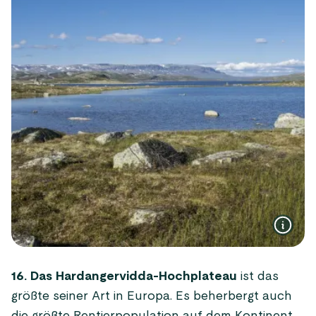
16. Das Hardangervidda-Hochplateau
ist das
größte seiner Art in Europa. Es beherbergt auch