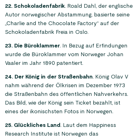
22. Schokoladenfabrik
. Roald Dahl, der englische
Autor norwegischer Abstammung, basierte seine
„Charlie and the Chocolate Factory“ auf der
Schokoladenfabrik Freia in Oslo.
23. Die Büroklammer
. In Bezug auf Erfindungen
wurde die Büroklammer vom Norweger Johan
Vaaler im Jahr 1890 patentiert.
24. Der König in der Straßenbahn
. König Olav V
nahm während der Ölkrisen im Dezember 1973
die Straßenbahn des öffentlichen Nahverkehrs.
Das Bild, wie der König sein Ticket bezahlt, ist
eines der ikonischsten Fotos in Norwegen.
25. Glückliches Land
. Laut dem Happiness
Research Institute ist Norwegen das