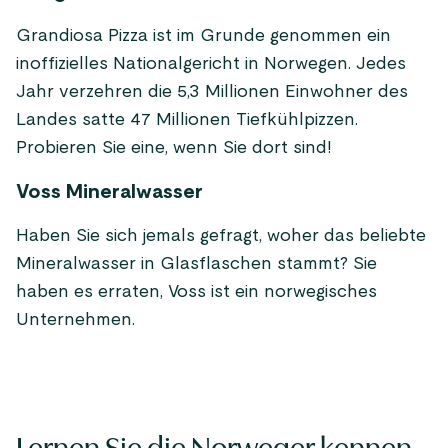
Grandiosa Pizza ist im Grunde genommen ein
inoffizielles Nationalgericht in Norwegen. Jedes
Jahr verzehren die 5,3 Millionen Einwohner des
Landes satte 47 Millionen Tiefkühlpizzen.
Probieren Sie eine, wenn Sie dort sind!
Voss Mineralwasser
Haben Sie sich jemals gefragt, woher das beliebte
Mineralwasser in Glasflaschen stammt? Sie
haben es erraten, Voss ist ein norwegisches
Unternehmen.