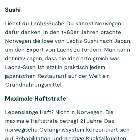
Sushi
Liebst du
Lachs-Sushi
? Du kannst Norwegen
dafür danken. In den 1980er Jahren brachte
Norwegen die Idee von Lachs-Sushi nach Japan,
um den Export von Lachs zu fördern. Man kann
definitiv sagen, dass die Idee erfolgreich war.
Lachs-Sushi ist jetzt in praktisch jedem
japanischen Restaurant auf der Welt ein
Grundnahrungsmittel.
Maximale Haftstrafe
Lebenslange Haft? Nicht in Norwegen. Die
maximale Haftstrafe beträgt 21 Jahre. Das
norwegische Gefängnissystem konzentriert sich
auf Rehabilitation und niedrige Rückfallquoten.