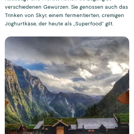
verschiedenen Gewürzen. Sie genossen auch das
Trinken von Skyr, einem fermentierten, cremigen
Joghurtkäse, der heute als „Superfood“ gilt.