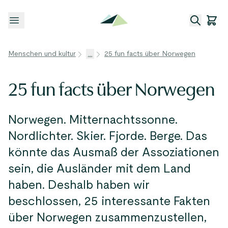
Menü öffnen
Menschen und kultur
...
25 fun facts über Norwegen
25 fun facts über Norwegen
Norwegen. Mitternachtssonne.
Nordlichter. Skier. Fjorde. Berge. Das
könnte das Ausmaß der Assoziationen
sein, die Ausländer mit dem Land
haben. Deshalb haben wir
beschlossen, 25 interessante Fakten
über Norwegen zusammenzustellen,