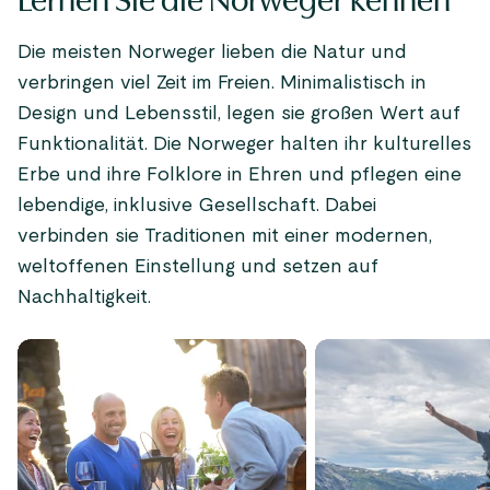
Lernen Sie die Norweger kennen
Die meisten Norweger lieben die Natur und
verbringen viel Zeit im Freien. Minimalistisch in
Design und Lebensstil, legen sie großen Wert auf
Funktionalität. Die Norweger halten ihr kulturelles
Erbe und ihre Folklore in Ehren und pflegen eine
lebendige, inklusive Gesellschaft. Dabei
verbinden sie Traditionen mit einer modernen,
weltoffenen Einstellung und setzen auf
Nachhaltigkeit.