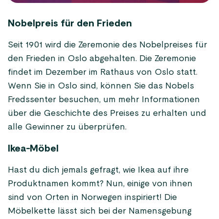
Nobelpreis für den Frieden
Seit 1901 wird die Zeremonie des Nobelpreises für
den Frieden in Oslo abgehalten. Die Zeremonie
findet im Dezember im Rathaus von Oslo statt.
Wenn Sie in Oslo sind, können Sie das Nobels
Fredssenter besuchen, um mehr Informationen
über die Geschichte des Preises zu erhalten und
alle Gewinner zu überprüfen.
Ikea-Möbel
Hast du dich jemals gefragt, wie Ikea auf ihre
Produktnamen kommt? Nun, einige von ihnen
sind von Orten in Norwegen inspiriert! Die
Möbelkette lässt sich bei der Namensgebung