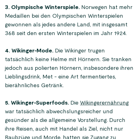
3.
Olympische Winterspiele.
Norwegen hat mehr
Medaillen bei den Olympischen Winterspielen
gewonnen als jedes andere Land, mit insgesamt
368 seit den ersten Winterspielen im Jahr 1924.
4. Wikinger-Mode.
Die Wikinger trugen
tatsächlich keine Helme mit Hörnern. Sie tranken
jedoch aus polierten Hörnern, insbesondere ihren
Lieblingsdrink, Met - eine Art fermentiertes,
bierähnliches Getränk.
5. Wikinger-Superfoods.
Die
Wikingerernährung
war tatsächlich abwechslungsreicher und
gesünder als die allgemeine Vorstellung. Durch
ihre Reisen, auch mit Handel als Ziel, nicht nur
Raubzüge und Morde, hatten sie Zugang zu