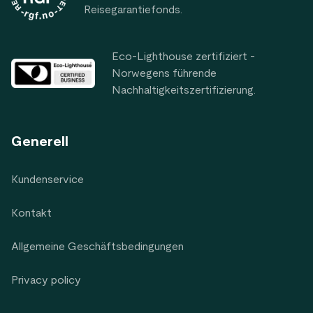
Reisegarantiefonds.
Eco-Lighthouse zertifiziert -
Norwegens führende
Nachhaltigkeitszertifizierung.
Generell
Kundenservice
Kontakt
Allgemeine Geschäftsbedingungen
Privacy policy