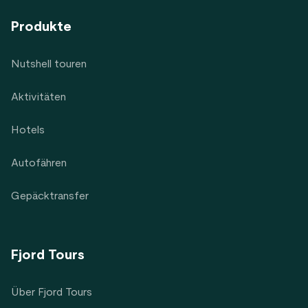
Produkte
Nutshell touren
Aktivitäten
Hotels
Autofähren
Gepäcktransfer
Fjord Tours
Über Fjord Tours