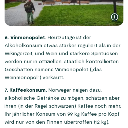
6. Vinmonopolet
. Heutzutage ist der
Alkoholkonsum etwas stärker reguliert als in der
Wikingerzeit, und Wein und stärkere Spirituosen
werden nur in offiziellen, staatlich kontrollierten
Geschäften namens Vinmonopolet („das
Weinmonopol“) verkauft.
7. Kaffeekonsum.
Norweger neigen dazu,
alkoholische Getränke zu mögen, schätzen aber
ihren (in der Regel schwarzen) Kaffee noch mehr.
Ihr jährlicher Konsum von 9,9 kg Kaffee pro Kopf
wird nur von den Finnen übertroffen (12 kg).