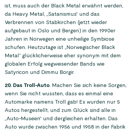
ist, muss auch der Black Metal erwähnt werden,
da Heavy Metal, „Satanismus“ und das
Verbrennen von Stabkirchen (jetzt wieder
aufgebaut in Oslo und Bergen) in den 1990er
Jahren in Norwegen eine unheilige Symbiose
schufen. Heutzutage ist „Norwegischer Black
Metal“ glücklicherweise eher synonym mit dem
globalen Erfolg wegweisender Bands wie
Satyricon und Dimmu Borgir.
20. Das Troll-Auto
. Machen Sie sich keine Sorgen,
wenn Sie nicht wussten, dass es einmal eine
Automarke namens Troll gab! Es wurden nur 5
Autos hergestellt, und zum Glück sind alle in
„Auto-Museen“ und dergleichen erhalten. Das
Auto wurde zwischen 1956 und 1958 in der Fabrik