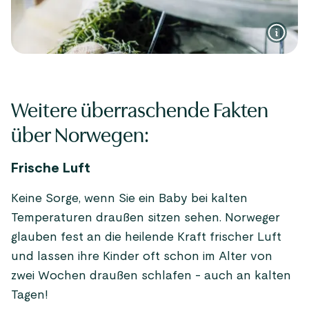
Weitere überraschende Fakten
über Norwegen:
Frische Luft
Keine Sorge, wenn Sie ein Baby bei kalten
Temperaturen draußen sitzen sehen. Norweger
glauben fest an die heilende Kraft frischer Luft
und lassen ihre Kinder oft schon im Alter von
zwei Wochen draußen schlafen - auch an kalten
Tagen!