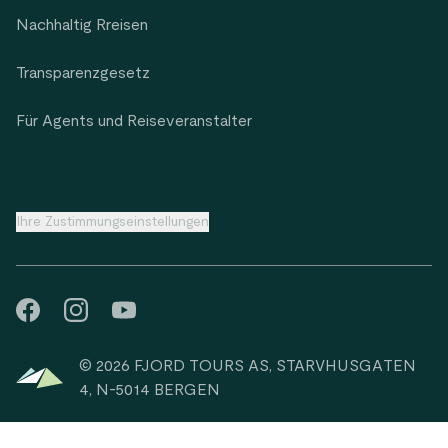
Nachhaltig Rreisen
Transparenzgesetz
Für Agents und Reiseveranstalter
Ihre Zustimmungseinstellungen
© 2026 FJORD TOURS AS, STARVHUSGATEN
4, N-5014 BERGEN