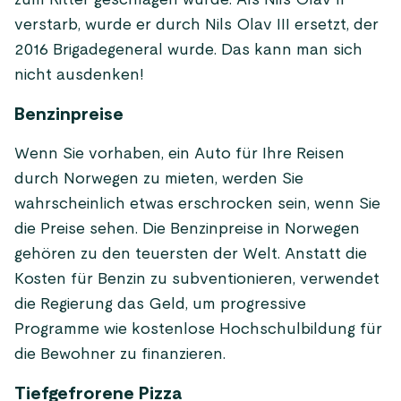
zum Ritter geschlagen wurde. Als Nils Olav II
verstarb, wurde er durch Nils Olav III ersetzt, der
2016 Brigadegeneral wurde. Das kann man sich
nicht ausdenken!
Benzinpreise
Wenn Sie vorhaben, ein Auto für Ihre Reisen
durch Norwegen zu mieten, werden Sie
wahrscheinlich etwas erschrocken sein, wenn Sie
die Preise sehen. Die Benzinpreise in Norwegen
gehören zu den teuersten der Welt. Anstatt die
Kosten für Benzin zu subventionieren, verwendet
die Regierung das Geld, um progressive
Programme wie kostenlose Hochschulbildung für
die Bewohner zu finanzieren.
Tiefgefrorene Pizza