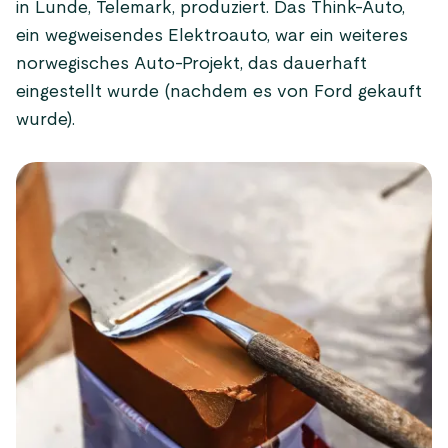
in Lunde, Telemark, produziert. Das Think-Auto,
ein wegweisendes Elektroauto, war ein weiteres
norwegisches Auto-Projekt, das dauerhaft
eingestellt wurde (nachdem es von Ford gekauft
wurde).