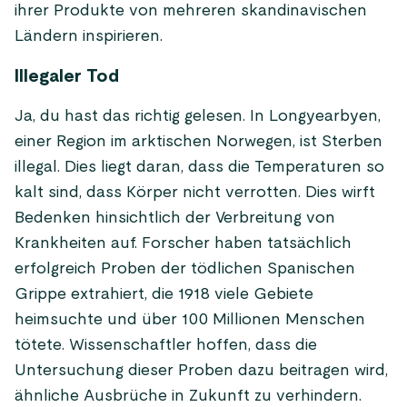
ihrer Produkte von mehreren skandinavischen
Ländern inspirieren.
Illegaler Tod
Ja, du hast das richtig gelesen. In Longyearbyen,
einer Region im arktischen Norwegen, ist Sterben
illegal. Dies liegt daran, dass die Temperaturen so
kalt sind, dass Körper nicht verrotten. Dies wirft
Bedenken hinsichtlich der Verbreitung von
Krankheiten auf. Forscher haben tatsächlich
erfolgreich Proben der tödlichen Spanischen
Grippe extrahiert, die 1918 viele Gebiete
heimsuchte und über 100 Millionen Menschen
tötete. Wissenschaftler hoffen, dass die
Untersuchung dieser Proben dazu beitragen wird,
ähnliche Ausbrüche in Zukunft zu verhindern.