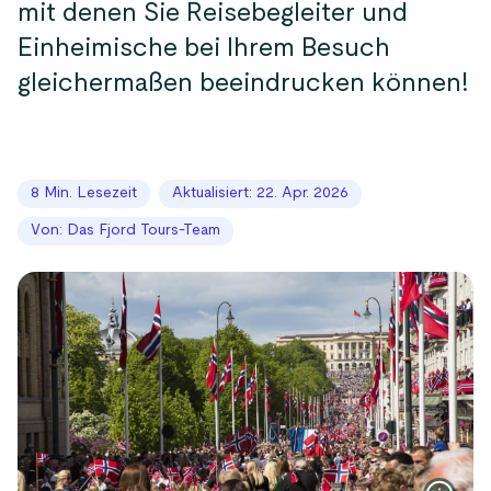
mit denen Sie Reisebegleiter und
Einheimische bei Ihrem Besuch
gleichermaßen beeindrucken können!
8 Min. Lesezeit
Aktualisiert: 22. Apr. 2026
Von: Das Fjord Tours-Team