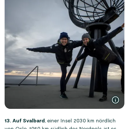
13. Auf Svalbard
, einer Insel 2030 km nördlich