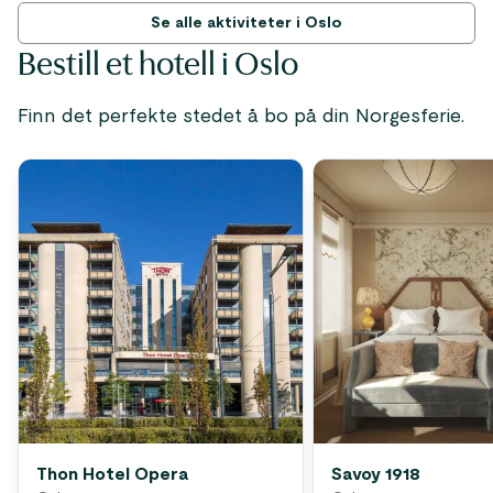
Se alle aktiviteter i Oslo
Bestill et hotell i Oslo
Finn det perfekte stedet å bo på din Norgesferie.
Thon Hotel Opera
Savoy 1918