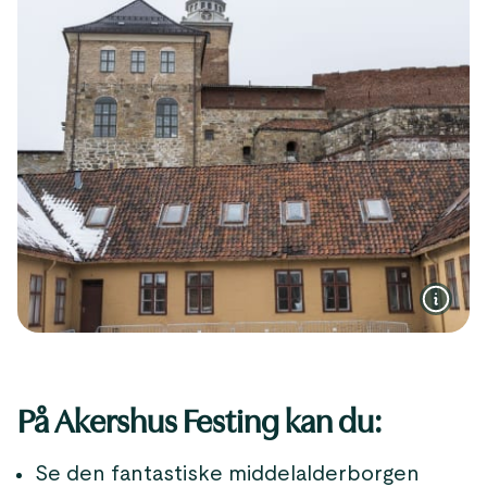
På Akershus Festing kan du:
Se den fantastiske middelalderborgen