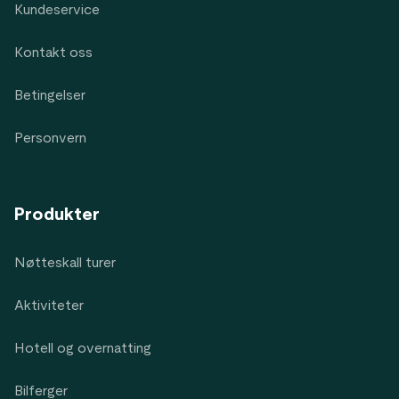
Kundeservice
Kontakt oss
Betingelser
Personvern
Produkter
Nøtteskall turer
Aktiviteter
Hotell og overnatting
Bilferger