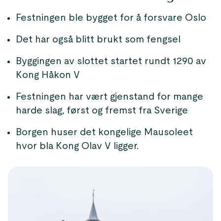
Festningen ble bygget for å forsvare Oslo
Det har også blitt brukt som fengsel
Byggingen av slottet startet rundt 1290 av
Kong Håkon V
Festningen har vært gjenstand for mange
harde slag, først og fremst fra Sverige
Borgen huser det kongelige Mausoleet
hvor bla Kong Olav V ligger.