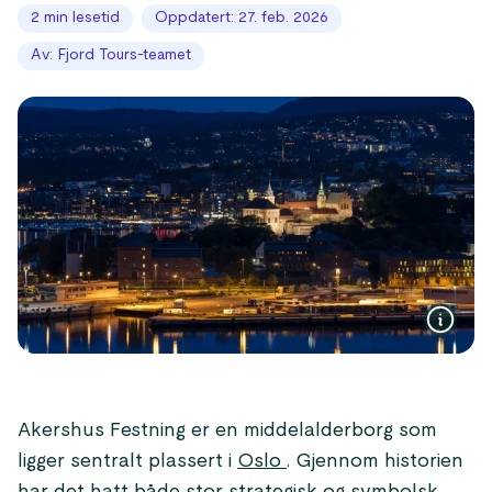
2 min lesetid
Oppdatert: 27. feb. 2026
Av: Fjord Tours-teamet
Akershus Festning er en middelalderborg som
ligger sentralt plassert i
Oslo
. Gjennom historien