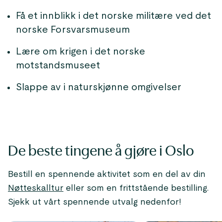
Få et innblikk i det norske militære ved det
norske Forsvarsmuseum
Lære om krigen i det norske
motstandsmuseet
Slappe av i naturskjønne omgivelser
De beste tingene å gjøre i Oslo
Bestill en spennende aktivitet som en del av din
Nøtteskalltur
eller som en frittstående bestilling.
Sjekk ut vårt spennende utvalg nedenfor!