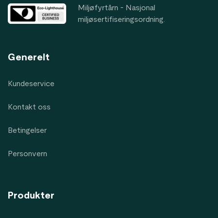
Miljøfyrtårn - Nasjonal
miljøsertifiseringsordning.
Generelt
Kundeservice
Kontakt oss
Betingelser
Personvern
Produkter