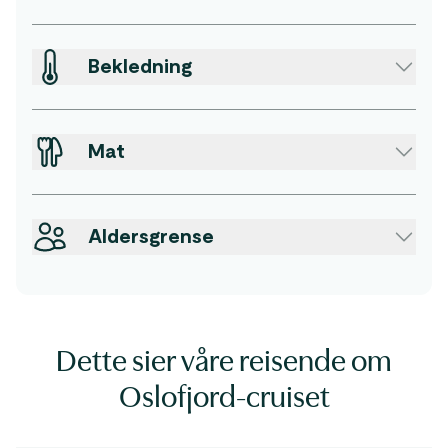
Bekledning
Mat
Aldersgrense
Dette sier våre reisende om
Oslofjord-cruiset