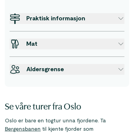
Praktisk informasjon
Mat
Aldersgrense
Se våre turer fra Oslo
Oslo er bare en togtur unna fjordene. Ta
Bergensbanen
til kjente fjorder som