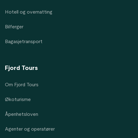
Hotell og overnatting
Bilferger
Bagasjetransport
Fjord Tours
Om Fjord Tours
Økoturisme
Åpenhetsloven
Agenter og operatører