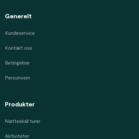
Generelt
Kundeservice
Kontakt oss
Betingelser
Personvern
Produkter
Nøtteskall turer
Aktiviteter