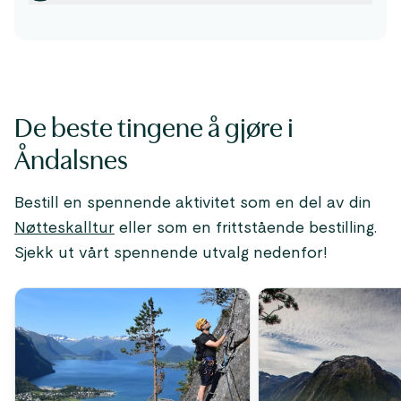
De beste tingene å gjøre i
Åndalsnes
Bestill en spennende aktivitet som en del av din
Nøtteskalltur
eller som en frittstående bestilling.
Sjekk ut vårt spennende utvalg nedenfor!