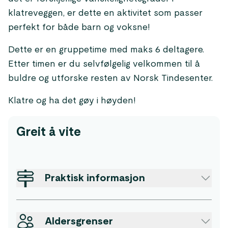
klatreveggen, er dette en aktivitet som passer
perfekt for både barn og voksne!
Dette er en gruppetime med maks 6 deltagere.
Etter timen er du selvfølgelig velkommen til å
buldre og utforske resten av Norsk Tindesenter.
Klatre og ha det gøy i høyden!
Greit å vite
Praktisk informasjon
Aldersgrenser