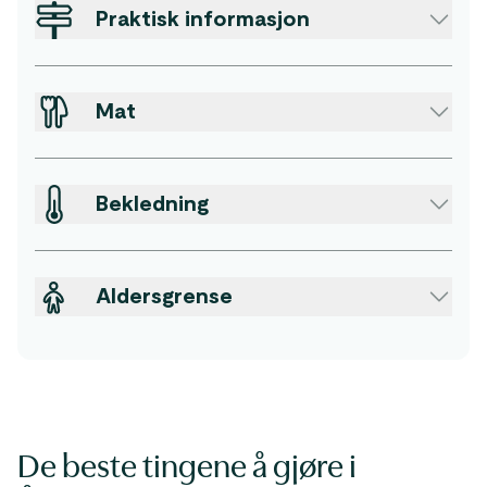
Praktisk informasjon
Mat
Bekledning
Aldersgrense
De beste tingene å gjøre i