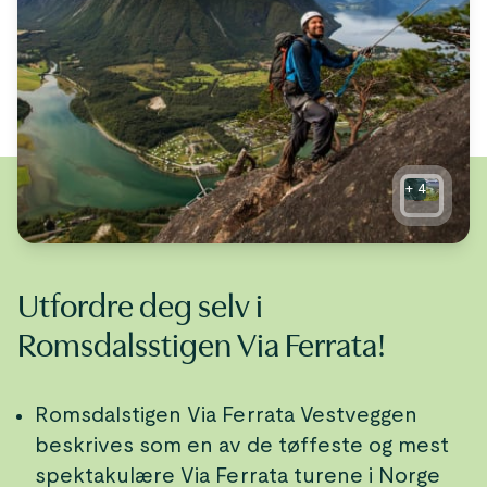
+
4
Utfordre deg selv i
Romsdalsstigen Via Ferrata!
Romsdalstigen Via Ferrata Vestveggen
beskrives som en av de tøffeste og mest
spektakulære Via Ferrata turene i Norge