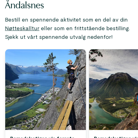
Åndalsnes
Bestill en spennende aktivitet som en del av din
Nøtteskalltur
eller som en frittstående bestilling.
Sjekk ut vårt spennende utvalg nedenfor!