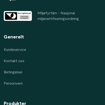
Miljøfyrtårn - Nasjonal
miljøsertifiseringsordning.
Generelt
Kundeservice
Kontakt oss
Betingelser
Personvern
Produkter