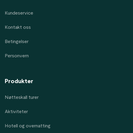
Kundeservice
Kontakt oss
Betingelser
Personvern
Produkter
Nøtteskall turer
Aktiviteter
Hotell og overnatting