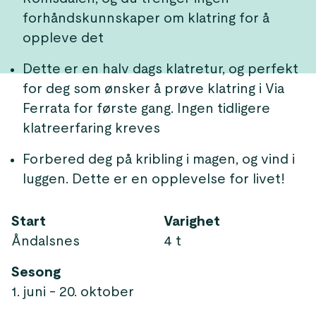
forhåndskunnskaper om klatring for å
oppleve det
Dette er en halv dags klatretur, og perfekt
for deg som ønsker å prøve klatring i Via
Ferrata for første gang. Ingen tidligere
klatreerfaring kreves
Forbered deg på kribling i magen, og vind i
luggen. Dette er en opplevelse for livet!
Start
Varighet
Åndalsnes
4 t
Sesong
1. juni - 20. oktober