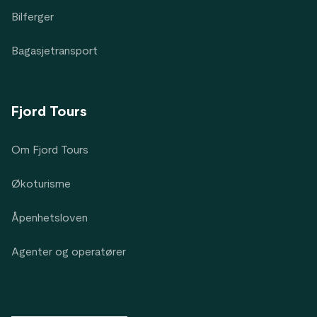
Bilferger
Bagasjetransport
Fjord Tours
Om Fjord Tours
Økoturisme
Åpenhetsloven
Agenter og operatører