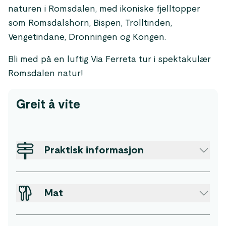
naturen i Romsdalen, med ikoniske fjelltopper
som Romsdalshorn, Bispen, Trolltinden,
Vengetindane, Dronningen og Kongen.
Bli med på en luftig Via Ferreta tur i spektakulær
Romsdalen natur!
Greit å vite
Praktisk informasjon
Mat