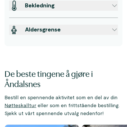
Bekledning
Aldersgrense
De beste tingene å gjøre i
Åndalsnes
Bestill en spennende aktivitet som en del av din
Nøtteskalltur
eller som en frittstående bestilling.
Sjekk ut vårt spennende utvalg nedenfor!