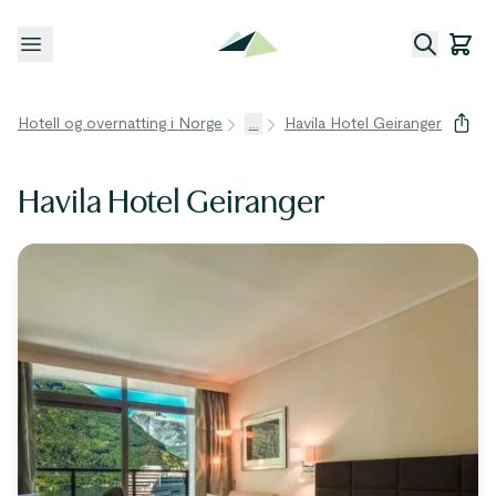
Åpne meny
Hotell og overnatting i Norge
...
Havila Hotel Geiranger
Havila Hotel Geiranger