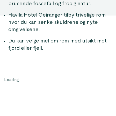
brusende fossefall og frodig natur.
Havila Hotel Geiranger tilby trivelige rom
hvor du kan senke skuldrene og nyte
omgivelsene.
Du kan velge mellom rom med utsikt mot
fjord eller fjell.
Loading...