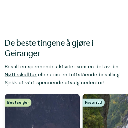
De beste tingene å gjøre i
Geiranger
Bestill en spennende aktivitet som en del av din
Nøtteskalltur
eller som en frittstående bestilling.
Sjekk ut vårt spennende utvalg nedenfor!
Bestselger
Favoritt!