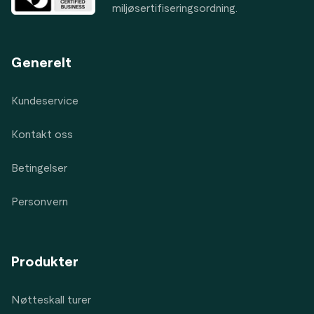
miljøsertifiseringsordning.
Generelt
Kundeservice
Kontakt oss
Betingelser
Personvern
Produkter
Nøtteskall turer