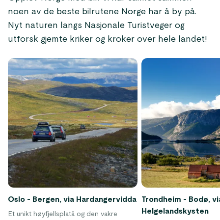
noen av de beste bilrutene Norge har å by på.
Nyt naturen langs Nasjonale Turistveger og
utforsk gjemte kriker og kroker over hele landet!
Oslo - Bergen, via Hardangervidda
Trondheim - Bodø, vi
Helgelandskysten
Et unikt høyfjellsplatå og den vakre