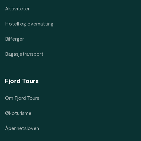
Aktiviteter
Hotell og overnatting
Bilferger
Bagasjetransport
Fjord Tours
Om Fjord Tours
Økoturisme
Åpenhetsloven