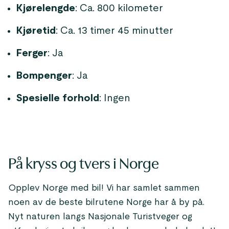
Kjørelengde
: Ca. 800 kilometer
Kjøretid
: Ca. 13 timer 45 minutter
Ferger
: Ja
Bompenger
: Ja
Spesielle forhold
: Ingen
På kryss og tvers i Norge
Opplev Norge med bil! Vi har samlet sammen
noen av de beste bilrutene Norge har å by på.
Nyt naturen langs Nasjonale Turistveger og