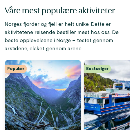
Våre mest populære aktiviteter
Norges fjorder og fjell er helt unike. Dette er
aktivitetene reisende bestiller mest hos oss. De
beste opplevelsene i Norge – testet gjennom
årstidene, elsket gjennom årene.
Populær
Bestselger