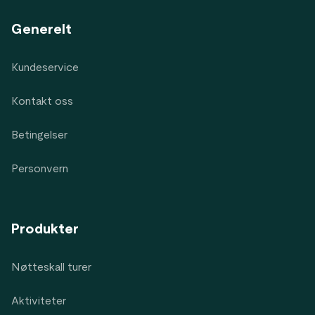
Generelt
Kundeservice
Kontakt oss
Betingelser
Personvern
Produkter
Nøtteskall turer
Aktiviteter