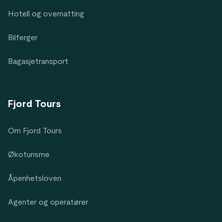
Hotell og overnatting
Bilferger
Bagasjetransport
Fjord Tours
Om Fjord Tours
Økoturisme
Åpenhetsloven
Agenter og operatører