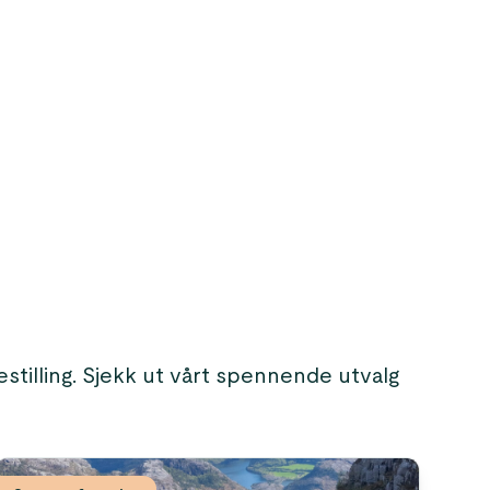
stilling. Sjekk ut vårt spennende utvalg