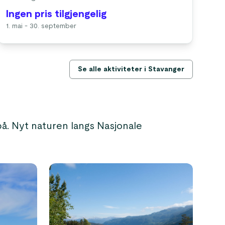
Ingen pris tilgjengelig
1. mai - 30. september
Se alle aktiviteter i Stavanger
å. Nyt naturen langs Nasjonale