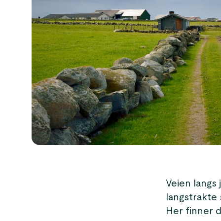
Veien langs 
langstrakte 
Her finner 