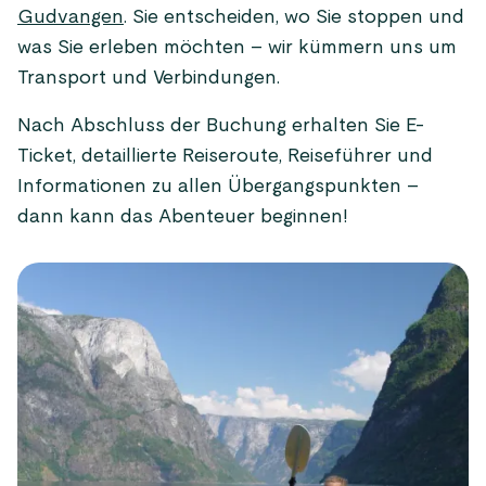
Gudvangen
. Sie entscheiden, wo Sie stoppen und
was Sie erleben möchten – wir kümmern uns um
Transport und Verbindungen.
Nach Abschluss der Buchung erhalten Sie E-
Ticket, detaillierte Reiseroute, Reiseführer und
Informationen zu allen Übergangspunkten –
dann kann das Abenteuer beginnen!