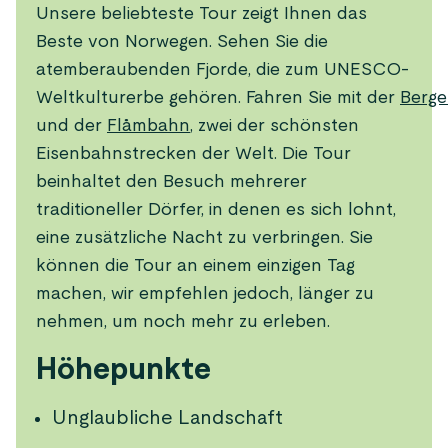
Unsere beliebteste Tour zeigt Ihnen das
Beste von Norwegen. Sehen Sie die
atemberaubenden Fjorde, die zum UNESCO-
Weltkulturerbe gehören. Fahren Sie mit der
Berg
und der
Flåmbahn
, zwei der schönsten
Eisenbahnstrecken der Welt. Die Tour
beinhaltet den Besuch mehrerer
traditioneller Dörfer, in denen es sich lohnt,
eine zusätzliche Nacht zu verbringen. Sie
können die Tour an einem einzigen Tag
machen, wir empfehlen jedoch, länger zu
nehmen, um noch mehr zu erleben.
Höhepunkte
Unglaubliche Landschaft