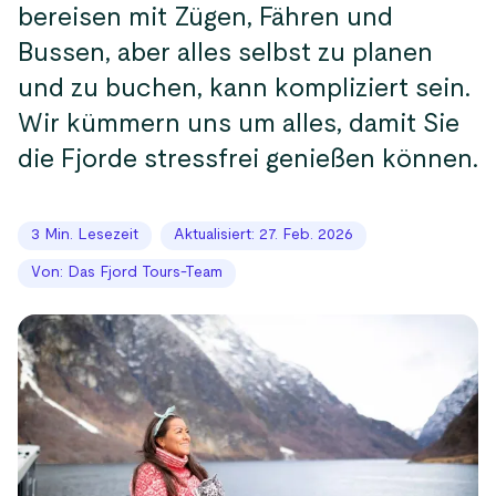
bereisen mit Zügen, Fähren und
Bussen, aber alles selbst zu planen
und zu buchen, kann kompliziert sein.
Wir kümmern uns um alles, damit Sie
die Fjorde stressfrei genießen können.
3 Min. Lesezeit
Aktualisiert: 27. Feb. 2026
Von: Das Fjord Tours-Team