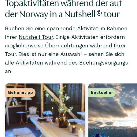
Topaktivitäten während der auf
der Norway in a Nutshell­® tour
Buchen Sie eine spannende Aktivität im Rahmen
Ihrer
Nutshell Tour
. Einige Aktivitäten erfordern
möglicherweise Übernachtungen während Ihrer
Tour. Dies ist nur eine Auswahl – sehen Sie sich
alle Aktivitäten während des Buchungsvorgangs
an!
Geheimtipp
Bestseller