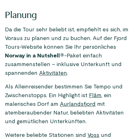
Planung
Da die Tour sehr beliebt ist, empfiehlt es sich, im
Voraus zu planen und zu buchen. Auf der Fjord
Tours-Website können Sie Ihr persönliches
Norway in a Nutshell®
-Paket einfach
zusammenstellen – inklusive Unterkunft und
spannenden
Aktivitäten
.
Als Alleinreisender bestimmen Sie Tempo und
Zwischenstopps. Ein Highlight ist
Flåm
, ein
malerisches Dorf am
Aurlandsfjord
mit
atemberaubender Natur, beliebten Aktivitäten
und gemütlichen Unterkünften.
Weitere beliebte Stationen sind
Voss
und