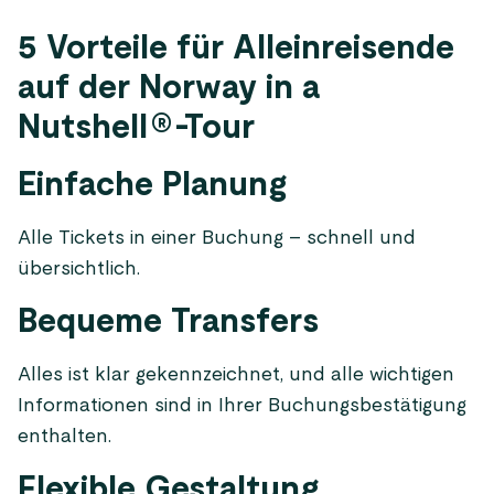
5 Vorteile für Alleinreisende
auf der Norway in a
Nutshell®-Tour
Einfache Planung
Alle Tickets in einer Buchung – schnell und
übersichtlich.
Bequeme Transfers
Alles ist klar gekennzeichnet, und alle wichtigen
Informationen sind in Ihrer Buchungsbestätigung
enthalten.
Flexible Gestaltung