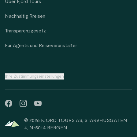
Über Fjord Tours
Nachhaltig Rreisen
Transparenzgesetz
Für Agents und Reiseveranstalter
Ihre Zustimmungseinstellungen
© 2026 FJORD TOURS AS, STARVHUSGATEN
4, N-5014 BERGEN