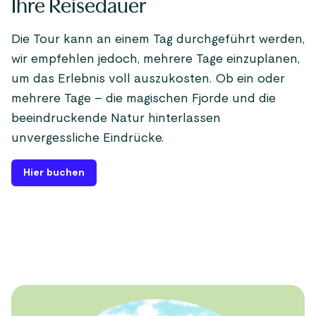
Ihre Reisedauer
Die Tour kann an einem Tag durchgeführt werden,
wir empfehlen jedoch, mehrere Tage einzuplanen,
um das Erlebnis voll auszukosten. Ob ein oder
mehrere Tage – die magischen Fjorde und die
beeindruckende Natur hinterlassen
unvergessliche Eindrücke.
Hier buchen