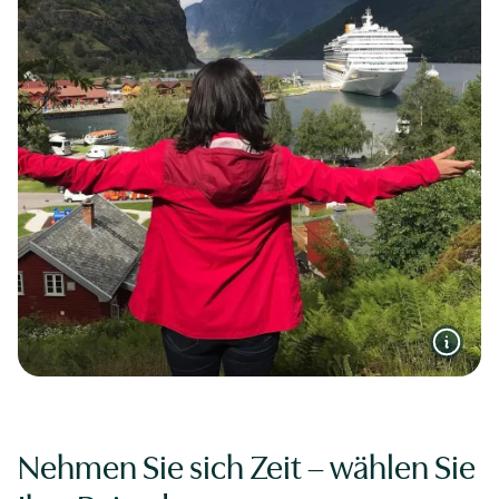
Nehmen Sie sich Zeit – wählen Sie