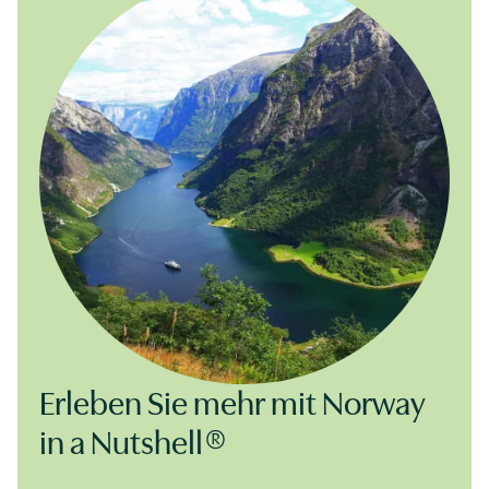
Erleben Sie mehr mit Norway
in a Nutshell®