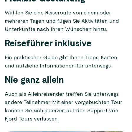
Wählen Sie eine Reiseroute von einem oder
mehreren Tagen und fügen Sie Aktivitäten und
Unterkünfte nach Ihren Wünschen hinzu.
Reiseführer inklusive
Ein praktischer Guide gibt Ihnen Tipps, Karten
und nützliche Informationen für unterwegs.
Nie ganz allein
Auch als Alleinreisender treffen Sie unterwegs
andere Teilnehmer. Mit einer vorgebuchten Tour
können Sie sich jederzeit auf den Support von
Fjord Tours verlassen.