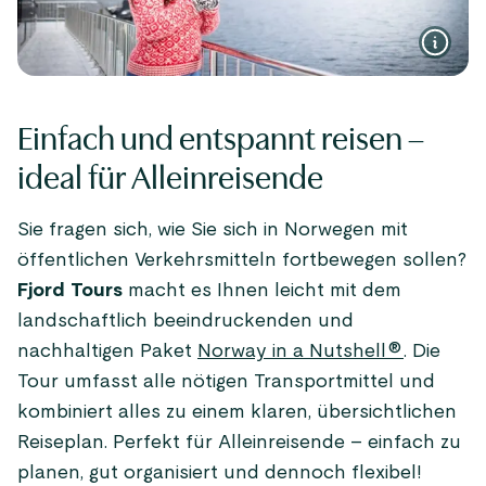
Einfach und entspannt reisen –
ideal für Alleinreisende
Sie fragen sich, wie Sie sich in Norwegen mit
öffentlichen Verkehrsmitteln fortbewegen sollen?
Fjord Tours
macht es Ihnen leicht mit dem
landschaftlich beeindruckenden und
nachhaltigen Paket
Norway in a Nutshell®
. Die
Tour umfasst alle nötigen Transportmittel und
kombiniert alles zu einem klaren, übersichtlichen
Reiseplan. Perfekt für Alleinreisende – einfach zu
planen, gut organisiert und dennoch flexibel!