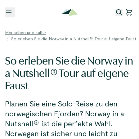
Menü öffnen
Menschen und kultur
So erleben Sie die Norway in a Nutshell® Tour auf eigene Faust
So erleben Sie die Norway in
a Nutshell® Tour auf eigene
Faust
Planen Sie eine Solo-Reise zu den
norwegischen Fjorden? Norway in a
Nutshell® ist die perfekte Wahl.
Norwegen ist sicher und leicht zu