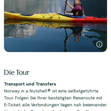
Die Tour
Transport und Transfers
Norway in a Nutshell® ist eine selbstgeführte
Tour. Folgen Sie Ihrer bestätigten Reiseroute mit
E-Ticket; alle Verbindungen liegen nah beieinander