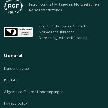
Fjord Tours ist Mitglied im Norwegischen
Reisegarantiefonds.
Eco-Lighthouse zertifiziert -
Norwegens führende
Nachhaltigkeitszertifizierung.
Generell
Kundenservice
Kontakt
Allgemeine Geschäftsbedingungen
Privacy policy