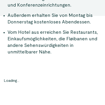
und Konferenzeinrichtungen.
Außerdem erhalten Sie von Montag bis
Donnerstag kostenloses Abendessen.
Vom Hotel aus erreichen Sie Restaurants,
Einkaufsmöglichkeiten, die Fløibanen und
andere Sehenswürdigkeiten in
unmittelbarer Nähe.
Loading...