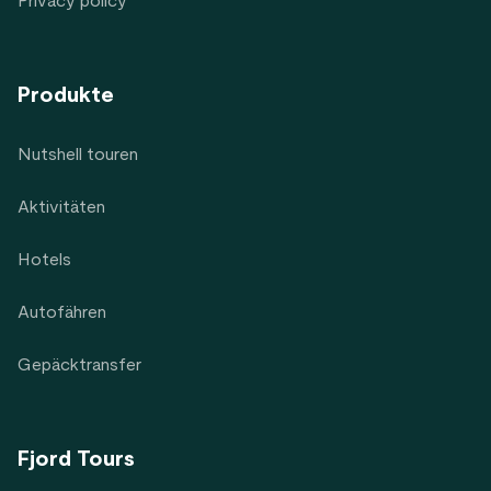
Privacy policy
Produkte
Nutshell touren
Aktivitäten
Hotels
Autofähren
Gepäcktransfer
Fjord Tours