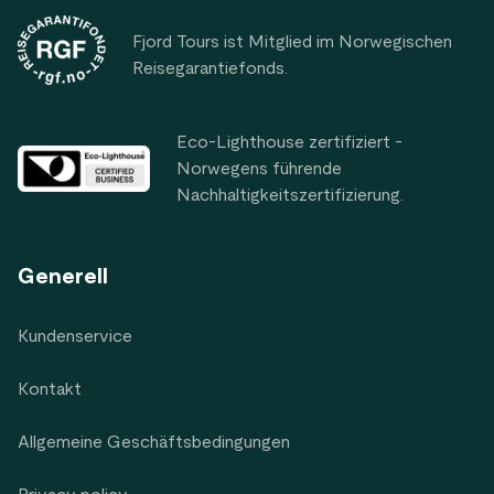
Fjord Tours ist Mitglied im Norwegischen
Reisegarantiefonds.
Eco-Lighthouse zertifiziert -
Norwegens führende
Nachhaltigkeitszertifizierung.
Generell
Kundenservice
Kontakt
Allgemeine Geschäftsbedingungen