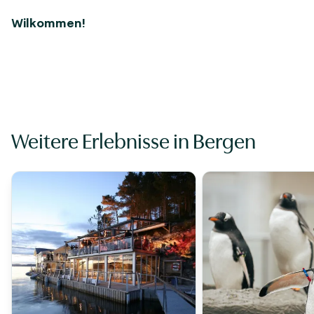
Wilkommen!
Weitere Erlebnisse in Bergen