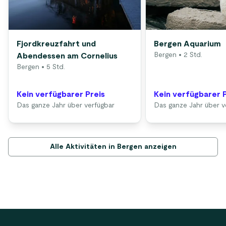
Fjordkreuzfahrt und
Bergen Aquarium
Bergen
• 2 Std.
Abendessen am Cornelius
Bergen
• 5 Std.
Kein verfügbarer Preis
Kein verfügbarer 
Das ganze Jahr über verfügbar
Das ganze Jahr über v
Alle Aktivitäten in Bergen anzeigen
Footer