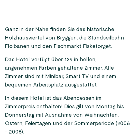
Ganz in der Nähe finden Sie das historische
Holzhausviertel von
Bryggen
, die Standseilbahn
Fløibanen und den Fischmarkt Fisketorget.
Das Hotel verfügt über 129 in hellen,
angenehmen Farben gehaltene Zimmer. Alle
Zimmer sind mit Minibar, Smart TV und einem
bequemen Arbeitsplatz ausgestattet.
In diesem Hotel ist das Abendessen im
Zimmerpreis enthalten! Dies gilt von Montag bis
Donnerstag mit Ausnahme von Weihnachten,
Ostern, Feiertagen und der Sommerperiode (20.06
- 20.08).