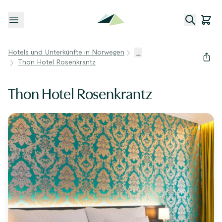
Menü öffnen
Hotels und Unterkünfte in Norwegen
...
Thon Hotel Rosenkrantz
Thon Hotel Rosenkrantz