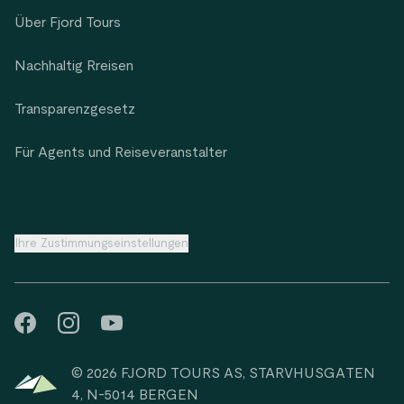
Über Fjord Tours
Nachhaltig Rreisen
Transparenzgesetz
Für Agents und Reiseveranstalter
Ihre Zustimmungseinstellungen
© 2026 FJORD TOURS AS, STARVHUSGATEN
4, N-5014 BERGEN