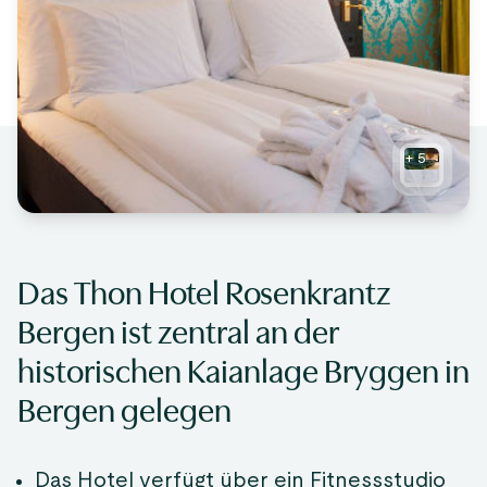
+
5
Das Thon Hotel Rosenkrantz
Bergen ist zentral an der
historischen Kaianlage Bryggen in
Bergen gelegen
Das Hotel verfügt über ein Fitnessstudio