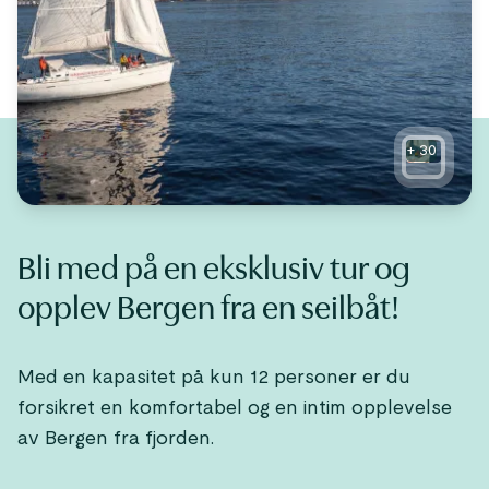
+
30
Bli med på en eksklusiv tur og
opplev Bergen fra en seilbåt!
Med en kapasitet på kun 12 personer er du
forsikret en komfortabel og en intim opplevelse
av Bergen fra fjorden.