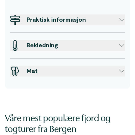
Praktisk informasjon
Bekledning
Mat
Våre mest populære fjord og
togturer fra Bergen