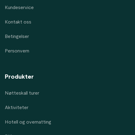
Kundeservice
Kontakt oss
Betingelser
Personvern
Produkter
Nøtteskall turer
Aktiviteter
Hotell og overnatting