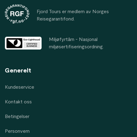
Fjord Tours er medlem av Norges
Reisegarantifond.
Miljøfyrtårn - Nasjonal
miljøsertifiseringsordning.
Generelt
Kundeservice
Kontakt oss
Betingelser
Personvern