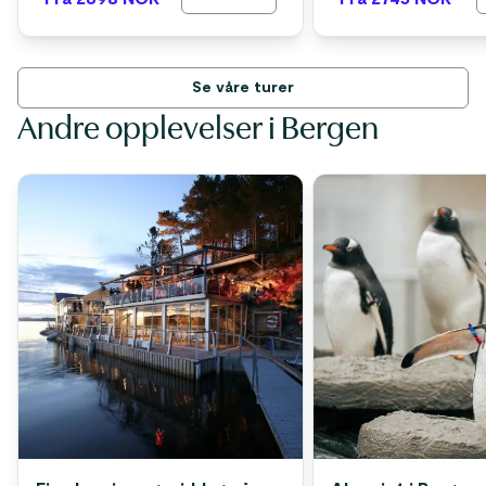
Se våre turer
Andre opplevelser i Bergen