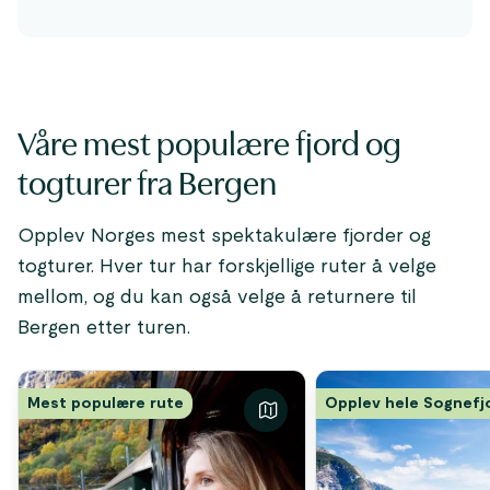
Våre mest populære fjord og
togturer fra Bergen
Opplev Norges mest spektakulære fjorder og
togturer. Hver tur har forskjellige ruter å velge
mellom, og du kan også velge å returnere til
Bergen etter turen.
Mest populære rute
Opplev hele Sognefj