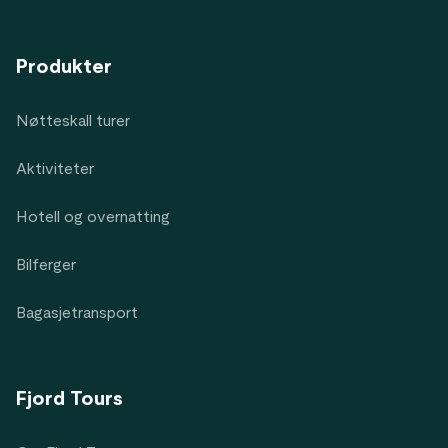
Produkter
Nøtteskall turer
Aktiviteter
Hotell og overnatting
Bilferger
Bagasjetransport
Fjord Tours