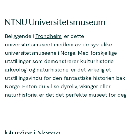
NTNU Universitetsmuseum
Beliggende i
Trondheim
, er dette
universitetsmuseet medlem av de syv ulike
universitetsmuseene i Norge. Med forskjellige
utstillinger som demonstrerer kulturhistorie,
arkeologi og naturhistorie, er det virkelig et
utstillingsvindu for den fantastiske historien bak
Norge. Enten du vil se dyreliv, vikinger eller
naturhistorie, er det det perfekte museet for deg.
Muséer i Norge