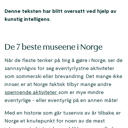
Denne teksten har blitt oversatt ved hjelp av
kunstig intelligens.
De 7 beste museene i Norge
Når de fleste tenker på ting å gjøre i Norge, ser de
sannsynligvis for seg eventyrlystne aktiviteter
som sommerski eller brevandring. Det mange ikke
innser, er at Norge faktisk tilbyr mange andre
spennende aktiviteter
som er mye mindre
eventyrlige - eller eventyrlig på en annen måte!
Med en historie som går tusenvis av år tilbake, er
Norge et knutepunkt for noen av de mest