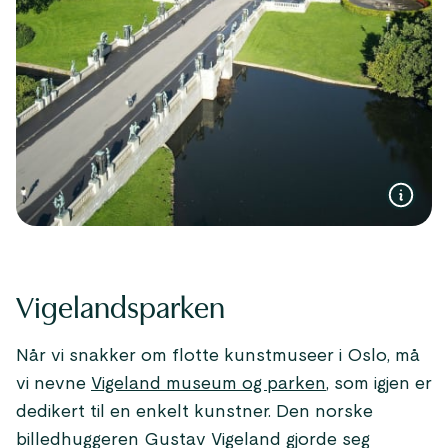
Vigelandsparken
Når vi snakker om flotte kunstmuseer i Oslo, må
vi nevne
Vigeland museum og parken
, som igjen er
dedikert til en enkelt kunstner. Den norske
billedhuggeren Gustav Vigeland gjorde seg