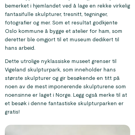
bemerket i hjemlandet ved å lage en rekke virkelig
fantasifulle skulpturer, tresnitt, tegninger,
fotografier og mer. Som et resultat godkjente
Oslo kommune å bygge et atelier for ham, som
deretter ble omgjort til et museum dedikert til
hans arbeid.
Dette utrolige nyklassiske museet grenser til
Vigeland skulpturpark, som inneholder hans
største skulpturer og gir besøkende en titt på
noen av de mest imponerende skulpturene som
noensinne er laget i Norge. Legg også merke til at
et besøk i denne fantastiske skulpturparken er
gratis!