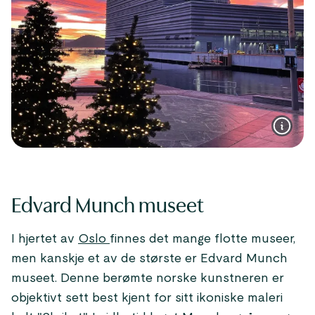
Edvard Munch museet
I hjertet av
Oslo
finnes det mange flotte museer,
men kanskje et av de største er Edvard Munch
museet. Denne berømte norske kunstneren er
objektivt sett best kjent for sitt ikoniske maleri