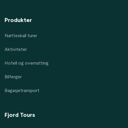
Produkter
Nøtteskall turer
Aktiviteter
Hotell og overnatting
Bilferger
Bagasjetransport
Fjord Tours