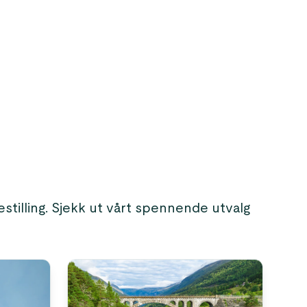
stilling. Sjekk ut vårt spennende utvalg