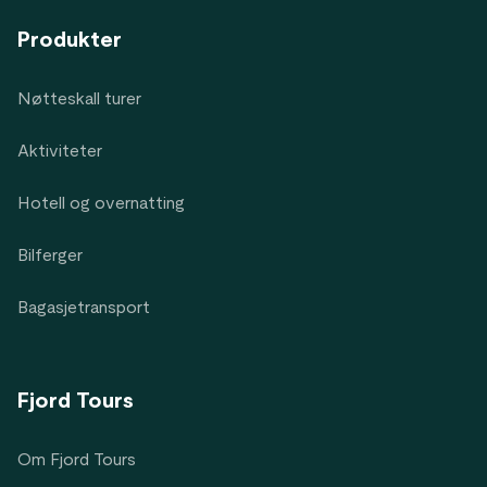
Produkter
Nøtteskall turer
Aktiviteter
Hotell og overnatting
Bilferger
Bagasjetransport
Fjord Tours
Om Fjord Tours