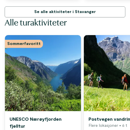
Se alle aktiviteter i Stavanger
Alle turaktiviteter
Sommerfavoritt
UNESCO Nærøyfjorden
Postvegen vandri
Flere lokasjoner
• 6 t
fjelltur