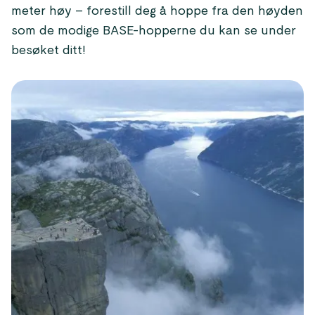
meter høy – forestill deg å hoppe fra den høyden
som de modige BASE-hopperne du kan se under
besøket ditt!