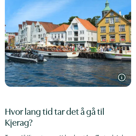
Hvor lang tid tar det å gå til
Kjerag?