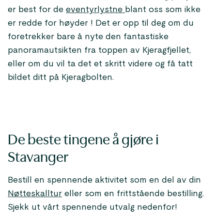
er best for de
eventyrlystne
blant oss som ikke
er redde for høyder ! Det er opp til deg om du
foretrekker bare å nyte den fantastiske
panoramautsikten fra toppen av Kjeragfjellet,
eller om du vil ta det et skritt videre og få tatt
bildet ditt på Kjeragbolten.
De beste tingene å gjøre i
Stavanger
Bestill en spennende aktivitet som en del av din
Nøtteskalltur
eller som en frittstående bestilling.
Sjekk ut vårt spennende utvalg nedenfor!