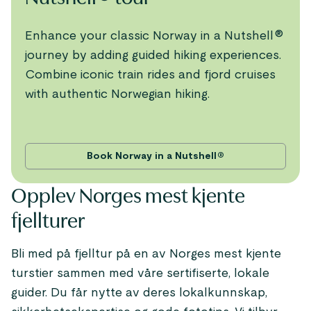
Enhance your classic Norway in a Nutshell®
journey by adding guided hiking experiences.
Combine iconic train rides and fjord cruises
with authentic Norwegian hiking.
Book Norway in a Nutshell®
Opplev Norges mest kjente
fjellturer
Bli med på fjelltur på en av Norges mest kjente
turstier sammen med våre sertifiserte, lokale
guider. Du får nytte av deres lokalkunnskap,