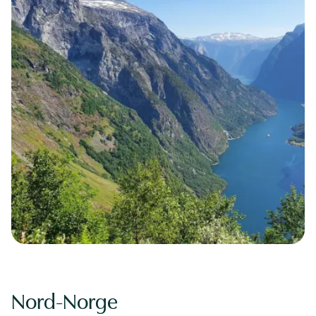
Nord-Norge