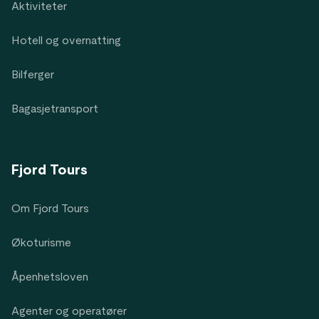
Aktiviteter
Hotell og overnatting
Bilferger
Bagasjetransport
Fjord Tours
Om Fjord Tours
Økoturisme
Åpenhetsloven
Agenter og operatører