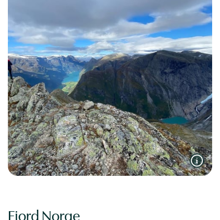
Fjord Norge