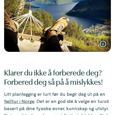
Klarer du ikke å forberede deg?
Forbered deg så på å mislykkes!
Litt planlegging er lurt før du begir deg ut på en
fjelltur i Norge
. Det er en god idé å velge en tursti
basert på dine fysiske evner, kunnskap og utstyr.