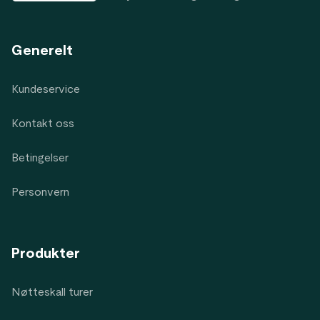
Generelt
Kundeservice
Kontakt oss
Betingelser
Personvern
Produkter
Nøtteskall turer