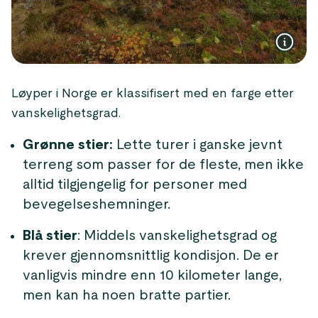
Løyper i Norge er klassifisert med en farge etter
vanskelighetsgrad.
Grønne stier:
Lette turer i ganske jevnt
terreng som passer for de fleste, men ikke
alltid tilgjengelig for personer med
bevegelseshemninger.
Blå stier
: Middels vanskelighetsgrad og
krever gjennomsnittlig kondisjon. De er
vanligvis mindre enn 10 kilometer lange,
men kan ha noen bratte partier.