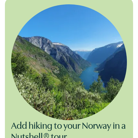
Add hiking to your Norway in a
Nutshell® tour