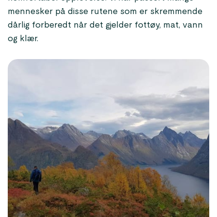
mennesker på disse rutene som er skremmende
dårlig forberedt når det gjelder fottøy, mat, vann
og klær.