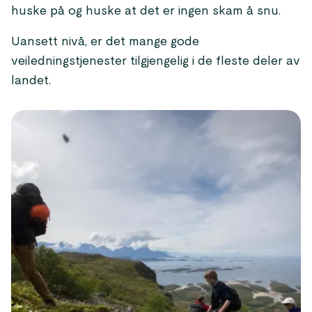
huske på og huske at det er ingen skam å snu.
Uansett nivå, er det mange gode
veiledningstjenester tilgjengelig i de fleste deler av
landet.