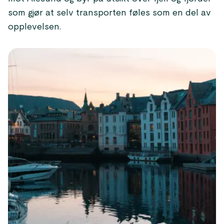
som gjør at selv transporten føles som en del av
opplevelsen.