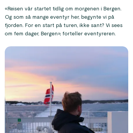
«Reisen vår startet tidlig om morgenen i Bergen.
Og som så mange eventyr her, begynte vi på
fjorden. For en start på turen, ikke sant? Vi sees
om fem dager, Bergen», forteller eventyreren.