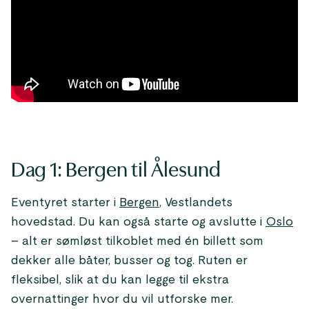
Dag 1: Bergen til Ålesund
Eventyret starter i
Bergen
, Vestlandets
hovedstad. Du kan også starte og avslutte i
Oslo
– alt er sømløst tilkoblet med én billett som
dekker alle båter, busser og tog. Ruten er
fleksibel, slik at du kan legge til ekstra
overnattinger hvor du vil utforske mer.