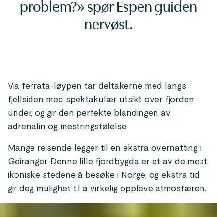
problem?» spør Espen guiden
nervøst.
Via ferrata-løypen tar deltakerne med langs
fjellsiden med spektakulær utsikt over fjorden
under, og gir den perfekte blandingen av
adrenalin og mestringsfølelse.
Mange reisende legger til en ekstra overnatting i
Geiranger. Denne lille fjordbygda er et av de mest
ikoniske stedene å besøke i Norge, og ekstra tid
gir deg mulighet til å virkelig oppleve atmosfæren.