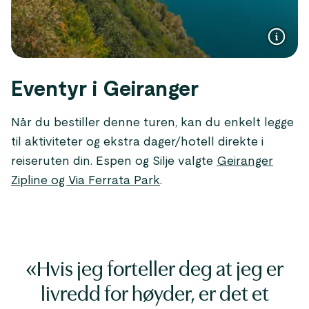
Eventyr i Geiranger
Når du bestiller denne turen, kan du enkelt legge
til aktiviteter og ekstra dager/hotell direkte i
reiseruten din. Espen og Silje valgte
Geiranger
Zipline og Via Ferrata Park
.
«Hvis jeg forteller deg at jeg er
livredd for høyder, er det et