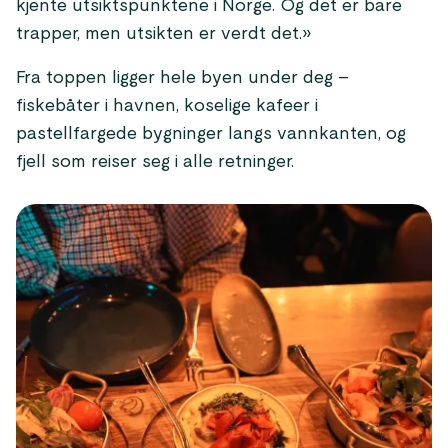
kjente utsiktspunktene i Norge. Og det er bare
trapper, men utsikten er verdt det.»
Fra toppen ligger hele byen under deg –
fiskebåter i havnen, koselige kafeer i
pastellfargede bygninger langs vannkanten, og
fjell som reiser seg i alle retninger.