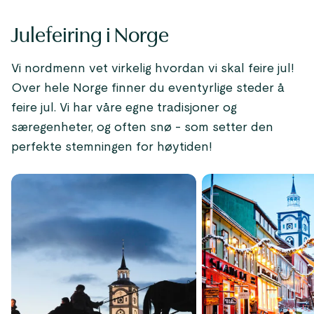
Julefeiring i Norge
Vi nordmenn vet virkelig hvordan vi skal feire jul!
Over hele Norge finner du eventyrlige steder å
feire jul. Vi har våre egne tradisjoner og
særegenheter, og often snø - som setter den
perfekte stemningen for høytiden!