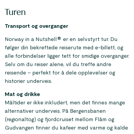
Turen
Transport og overganger
Norway in a Nutshell® er en selvstyrt tur. Du
følger din bekreftede reiserute med e-billett, og
alle forbindelser ligger tett for smidige overganger.
Selv om du reiser alene, vil du treffe andre
reisende – perfekt for å dele opplevelser og
historier underveis.
Mat og drikke
Måltider er ikke inkludert, men det finnes mange
alternativer underveis. På Bergensbanen
(regionaltog) og fjordcruiset mellom Flåm og
Gudvangen finner du kafeer med varme og kalde