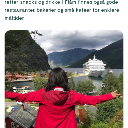
retter, snacks og drikke. I Flåm finnes også gode
restauranter, bakerier og små kafeer for enklere
måltider.