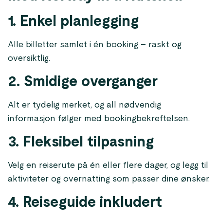
1. Enkel planlegging
Alle billetter samlet i én booking – raskt og
oversiktlig.
2. Smidige overganger
Alt er tydelig merket, og all nødvendig
informasjon følger med bookingbekreftelsen.
3. Fleksibel tilpasning
Velg en reiserute på én eller flere dager, og legg til
aktiviteter og overnatting som passer dine ønsker.
4. Reiseguide inkludert