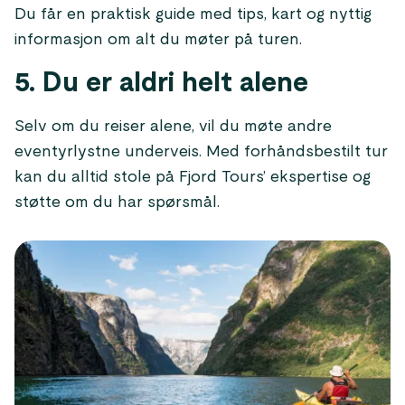
Du får en praktisk guide med tips, kart og nyttig
informasjon om alt du møter på turen.
5. Du er aldri helt alene
Selv om du reiser alene, vil du møte andre
eventyrlystne underveis. Med forhåndsbestilt tur
kan du alltid stole på Fjord Tours’ ekspertise og
støtte om du har spørsmål.