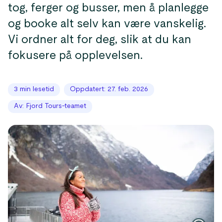
tog, ferger og busser, men å planlegge
og booke alt selv kan være vanskelig.
Vi ordner alt for deg, slik at du kan
fokusere på opplevelsen.
3 min lesetid
Oppdatert: 27. feb. 2026
Av: Fjord Tours-teamet