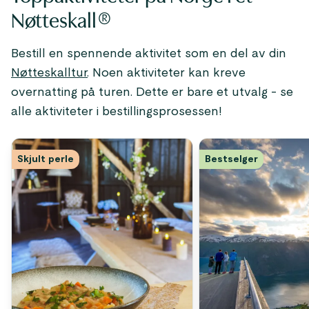
Nøtteskall®
Bestill en spennende aktivitet som en del av din
Nøtteskalltur
. Noen aktiviteter kan kreve
overnatting på turen. Dette er bare et utvalg - se
alle aktiviteter i bestillingsprosessen!
Skjult perle
Bestselger