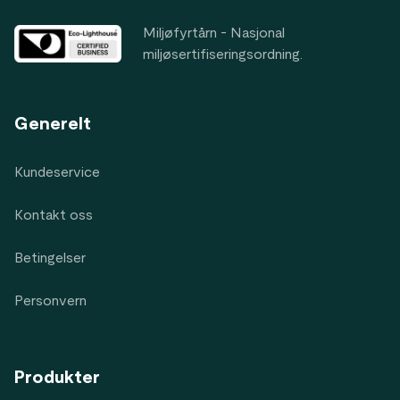
Miljøfyrtårn - Nasjonal
miljøsertifiseringsordning.
Generelt
Kundeservice
Kontakt oss
Betingelser
Personvern
Produkter