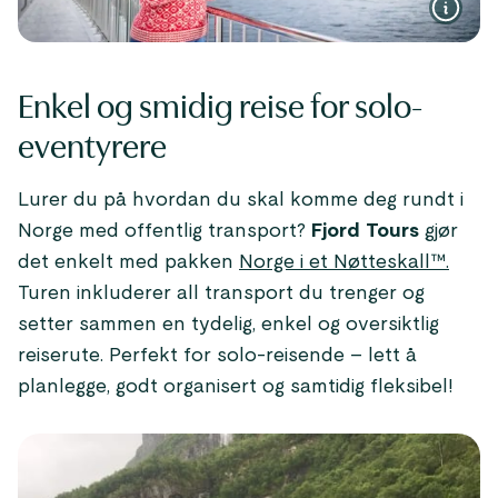
Enkel og smidig reise for solo-
eventyrere
Lurer du på hvordan du skal komme deg rundt i
Norge med offentlig transport?
Fjord Tours
gjør
det enkelt med pakken
Norge i et Nøtteskall™.
Turen inkluderer all transport du trenger og
setter sammen en tydelig, enkel og oversiktlig
reiserute. Perfekt for solo-reisende – lett å
planlegge, godt organisert og samtidig fleksibel!