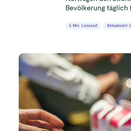
Bevölkerung täglich 
5 Min. Lesezeit
Aktualisiert: