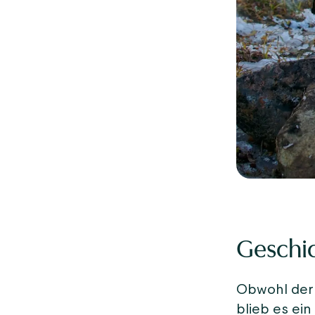
Geschic
Obwohl der 
blieb es ein