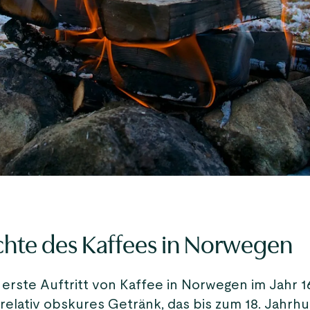
hte des Kaffees in Norwegen
erste Auftritt von Kaffee in Norwegen im Jahr 1
 relativ obskures Getränk, das bis zum 18. Jahrh