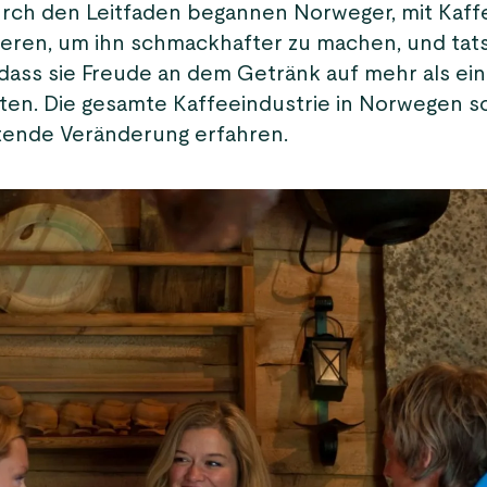
durch den Leitfaden begannen Norweger, mit Kaff
eren, um ihn schmackhafter zu machen, und tats
, dass sie Freude an dem Getränk auf mehr als ei
en. Die gesamte Kaffeeindustrie in Norwegen so
tende Veränderung erfahren.