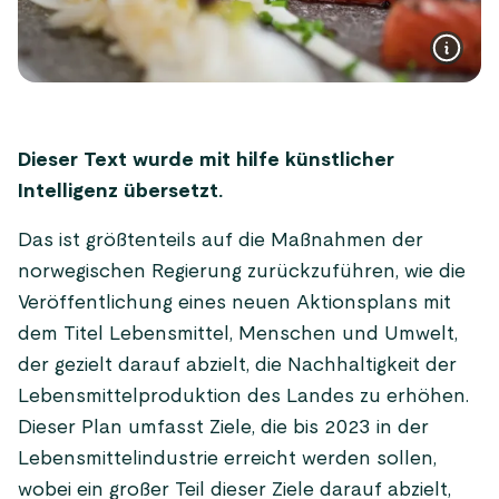
Dieser Text wurde mit hilfe künstlicher
Intelligenz übersetzt.
Das ist größtenteils auf die Maßnahmen der
norwegischen Regierung zurückzuführen, wie die
Veröffentlichung eines neuen Aktionsplans mit
dem Titel Lebensmittel, Menschen und Umwelt,
der gezielt darauf abzielt, die Nachhaltigkeit der
Lebensmittelproduktion des Landes zu erhöhen.
Dieser Plan umfasst Ziele, die bis 2023 in der
Lebensmittelindustrie erreicht werden sollen,
wobei ein großer Teil dieser Ziele darauf abzielt,