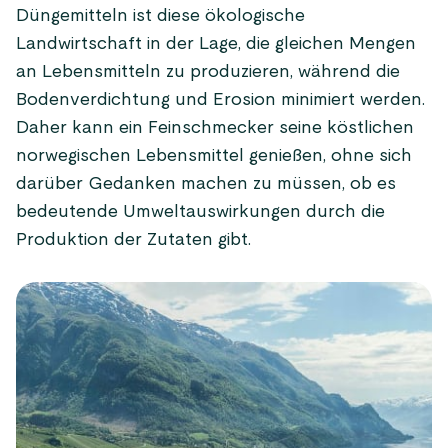
Düngemitteln ist diese ökologische
Landwirtschaft in der Lage, die gleichen Mengen
an Lebensmitteln zu produzieren, während die
Bodenverdichtung und Erosion minimiert werden.
Daher kann ein Feinschmecker seine köstlichen
norwegischen Lebensmittel genießen, ohne sich
darüber Gedanken machen zu müssen, ob es
bedeutende Umweltauswirkungen durch die
Produktion der Zutaten gibt.