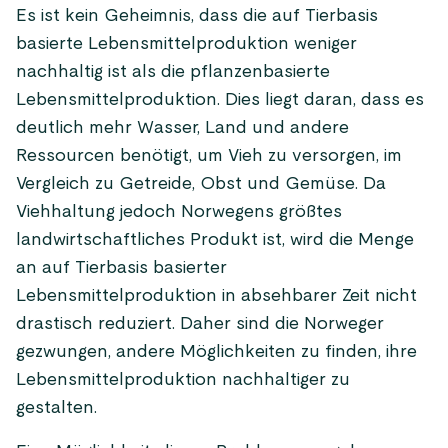
Es ist kein Geheimnis, dass die auf Tierbasis
basierte Lebensmittelproduktion weniger
nachhaltig ist als die pflanzenbasierte
Lebensmittelproduktion. Dies liegt daran, dass es
deutlich mehr Wasser, Land und andere
Ressourcen benötigt, um Vieh zu versorgen, im
Vergleich zu Getreide, Obst und Gemüse. Da
Viehhaltung jedoch Norwegens größtes
landwirtschaftliches Produkt ist, wird die Menge
an auf Tierbasis basierter
Lebensmittelproduktion in absehbarer Zeit nicht
drastisch reduziert. Daher sind die Norweger
gezwungen, andere Möglichkeiten zu finden, ihre
Lebensmittelproduktion nachhaltiger zu
gestalten.