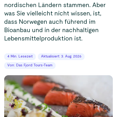
nordischen Ländern stammen. Aber
was Sie vielleicht nicht wissen, ist,
dass Norwegen auch führend im
Bioanbau und in der nachhaltigen
Lebensmittelproduktion ist.
4 Min. Lesezeit
Aktualisiert: 3. Aug. 2026
Von: Das Fjord Tours-Team