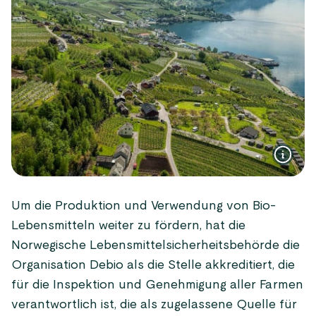
Um die Produktion und Verwendung von Bio-
Lebensmitteln weiter zu fördern, hat die
Norwegische Lebensmittelsicherheitsbehörde die
Organisation Debio als die Stelle akkreditiert, die
für die Inspektion und Genehmigung aller Farmen
verantwortlich ist, die als zugelassene Quelle für