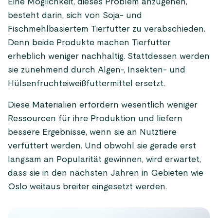
Eine Möglichkeit, dieses Problem anzugehen,
besteht darin, sich von Soja- und
Fischmehlbasiertem Tierfutter zu verabschieden.
Denn beide Produkte machen Tierfutter
erheblich weniger nachhaltig. Stattdessen werden
sie zunehmend durch Algen-, Insekten- und
Hülsenfruchteiweißfuttermittel ersetzt.
Diese Materialien erfordern wesentlich weniger
Ressourcen für ihre Produktion und liefern
bessere Ergebnisse, wenn sie an Nutztiere
verfüttert werden. Und obwohl sie gerade erst
langsam an Popularität gewinnen, wird erwartet,
dass sie in den nächsten Jahren in Gebieten wie
Oslo
weitaus breiter eingesetzt werden.