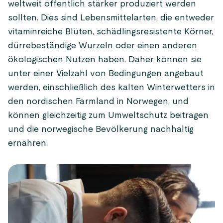
weltweit öffentlich stärker produziert werden
sollten. Dies sind Lebensmittelarten, die entweder
vitaminreiche Blüten, schädlingsresistente Körner,
dürrebeständige Wurzeln oder einen anderen
ökologischen Nutzen haben. Daher können sie
unter einer Vielzahl von Bedingungen angebaut
werden, einschließlich des kalten Winterwetters in
den nordischen Farmland in Norwegen, und
können gleichzeitig zum Umweltschutz beitragen
und die norwegische Bevölkerung nachhaltig
ernähren.