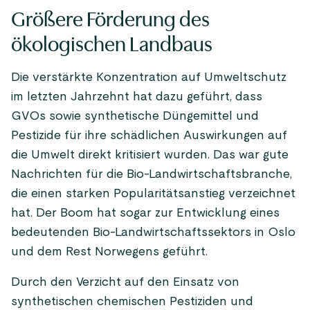
Größere Förderung des
ökologischen Landbaus
Die verstärkte Konzentration auf Umweltschutz
im letzten Jahrzehnt hat dazu geführt, dass
GVOs sowie synthetische Düngemittel und
Pestizide für ihre schädlichen Auswirkungen auf
die Umwelt direkt kritisiert wurden. Das war gute
Nachrichten für die Bio-Landwirtschaftsbranche,
die einen starken Popularitätsanstieg verzeichnet
hat. Der Boom hat sogar zur Entwicklung eines
bedeutenden Bio-Landwirtschaftssektors in Oslo
und dem Rest Norwegens geführt.
Durch den Verzicht auf den Einsatz von
synthetischen chemischen Pestiziden und