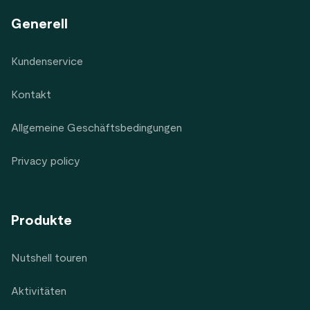
Generell
Kundenservice
Kontakt
Allgemeine Geschäftsbedingungen
Privacy policy
Produkte
Nutshell touren
Aktivitäten