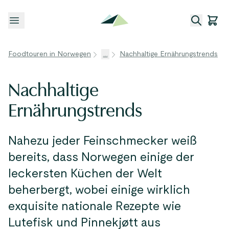
Menü öffnen
Foodtouren in Norwegen
...
Nachhaltige Ernährungstrends
Nachhaltige
Ernährungstrends
Nahezu jeder Feinschmecker weiß
bereits, dass Norwegen einige der
leckersten Küchen der Welt
beherbergt, wobei einige wirklich
exquisite nationale Rezepte wie
Lutefisk und Pinnekjøtt aus