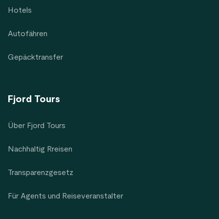
Hotels
Autofähren
Gepäcktransfer
Fjord Tours
Über Fjord Tours
Nachhaltig Rreisen
Transparenzgesetz
Für Agents und Reiseveranstalter