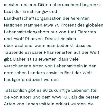
meisten unserer Diäten überraschend begrenzt.
Laut der Ernährungs- und
Landwirtschaftsorganisation der Vereinten
Nationen stammen etwa 75 Prozent des globalen
Lebensmittelangebots nur von fünf Tierarten
und zwölf Pflanzen. Dies ist ziemlich
überraschend, wenn man bedenkt, dass es
Tausende essbarer Pflanzenarten auf der Welt
gibt. Daher ist zu erwarten, dass viele
verschiedene Arten von Lebensmitteln in den
nordischen Ländern sowie im Rest der Welt
häufiger produziert werden.
Tatsächlich gibt es 50 zukünftige Lebensmittel,
die von Knorr und dem WWF-UK als die besten
Arten von Lebensmitteln erklärt wurden, die