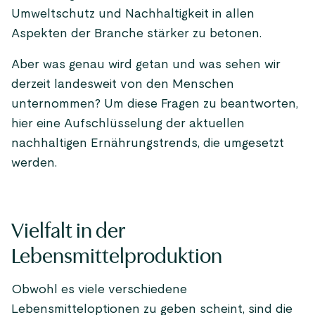
Umweltschutz und Nachhaltigkeit in allen
Aspekten der Branche stärker zu betonen.
Aber was genau wird getan und was sehen wir
derzeit landesweit von den Menschen
unternommen? Um diese Fragen zu beantworten,
hier eine Aufschlüsselung der aktuellen
nachhaltigen Ernährungstrends, die umgesetzt
werden.
Vielfalt in der
Lebensmittelproduktion
Obwohl es viele verschiedene
Lebensmitteloptionen zu geben scheint, sind die