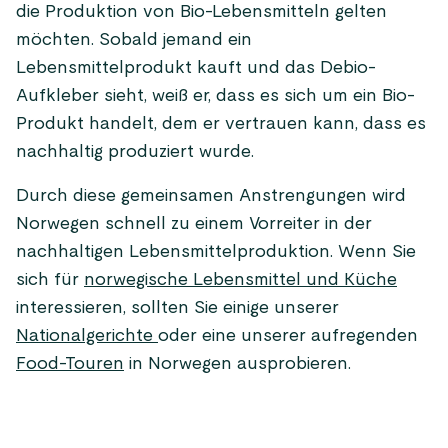
die Produktion von Bio-Lebensmitteln gelten
möchten. Sobald jemand ein
Lebensmittelprodukt kauft und das Debio-
Aufkleber sieht, weiß er, dass es sich um ein Bio-
Produkt handelt, dem er vertrauen kann, dass es
nachhaltig produziert wurde.
Durch diese gemeinsamen Anstrengungen wird
Norwegen schnell zu einem Vorreiter in der
nachhaltigen Lebensmittelproduktion. Wenn Sie
sich für
norwegische Lebensmittel und Küche
interessieren, sollten Sie einige unserer
Nationalgerichte
oder eine unserer aufregenden
Food-Touren
in Norwegen ausprobieren.