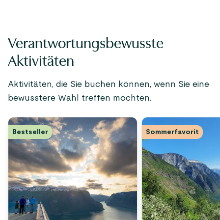
Verantwortungsbewusste
Aktivitäten
Aktivitäten, die Sie buchen können, wenn Sie eine
bewusstere Wahl treffen möchten.
Bestseller
Sommerfavorit