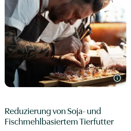
Reduzierung von Soja- und
Fischmehlbasiertem Tierfutter