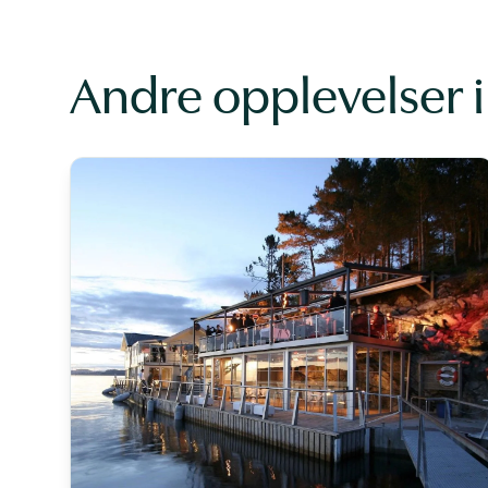
Andre opplevelser 