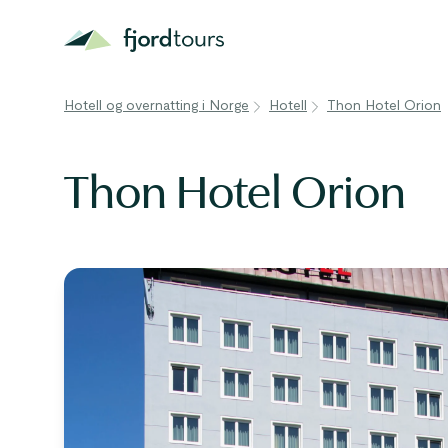
Hotell og overnatting i Norge
Hotell
Thon Hotel Orion
Thon Hotel Orion