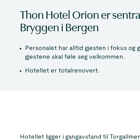
Thon Hotel Orion er sentral
Bryggen i Bergen
Personalet har alltid gjesten i fokus og g
gjestene skal føle seg velkommen.
Hotellet er totalrenovert.
Hotellet ligger i gangavstand til Torgallm