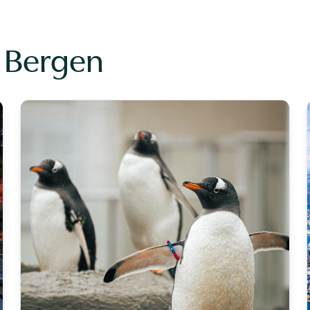
i Bergen