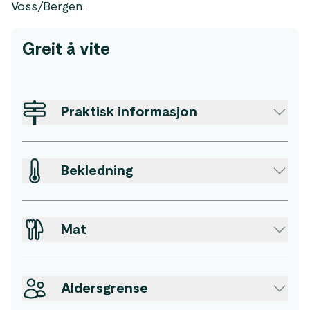
Voss/Bergen.
Greit å vite
Praktisk informasjon
Bekledning
Mat
Aldersgrense