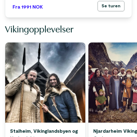
Se turen
Fra 1991
NOK
Vikingopplevelser
Stalheim, Vikinglandsbyen og
Njardarheim Viking