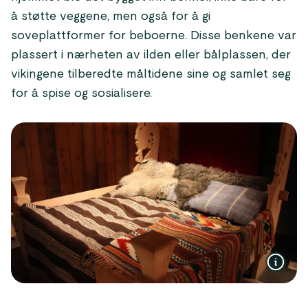
å støtte veggene, men også for å gi
soveplattformer for beboerne. Disse benkene var
plassert i nærheten av ilden eller bålplassen, der
vikingene tilberedte måltidene sine og samlet seg
for å spise og sosialisere.