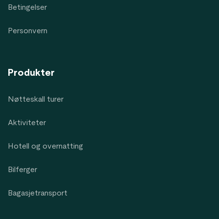
Betingelser
Personvern
Produkter
Nøtteskall turer
Aktiviteter
Hotell og overnatting
Bilferger
Bagasjetransport