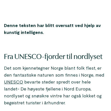
Denne teksten har blitt oversatt ved hjelp av
kunstig intelligens.
Fra UNESCO-fjorder til nordlyset
Det som kjennetegner Norge blant folk flest, er
den fantastiske naturen som finnes i Norge, med
UNESCO
bevarte steder spredt over hele
landet- De høyeste fjellene i Nord Europa,
nordlyset og snøsikre vintre har også lokket og
begeistret turister i århundrer.