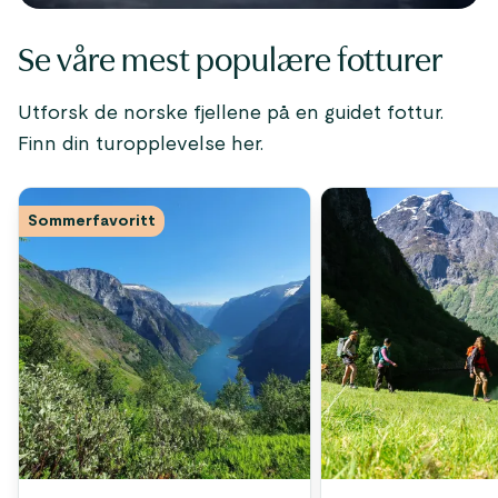
Se våre mest populære fotturer
Utforsk de norske fjellene på en guidet fottur.
Finn din turopplevelse her.
Sommerfavoritt