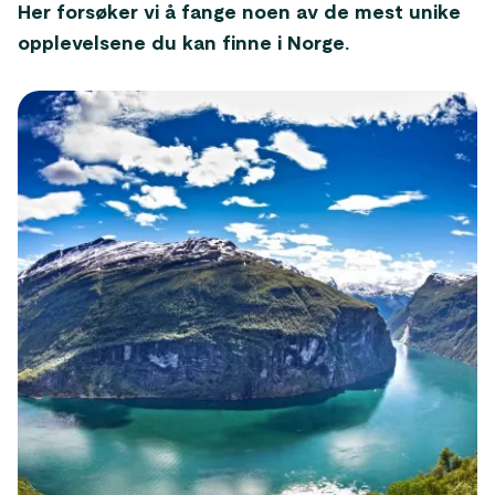
Her forsøker vi å fange noen av de mest unike
opplevelsene du kan finne i Norge.