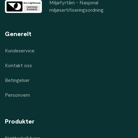
Miljøfyrtårn - Nasjonal
miljøsertifiseringsordning.
Generelt
Kundeservice
Kontakt oss
Betingelser
Personvern
Produkter