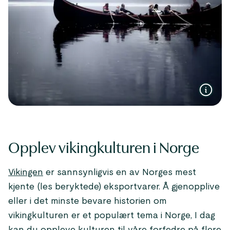
Opplev vikingkulturen i Norge
Vikingen
er sannsynligvis en av Norges mest
kjente (les beryktede) eksportvarer. Å gjenopplive
eller i det minste bevare historien om
vikingkulturen er et populært tema i Norge, I dag