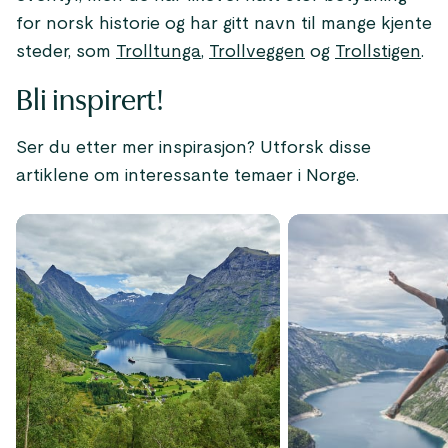
for norsk historie og har gitt navn til mange kjente
steder, som
Trolltunga
,
Trollveggen
og
Trollstigen
.
Bli inspirert!
Ser du etter mer inspirasjon? Utforsk disse
artiklene om interessante temaer i Norge.