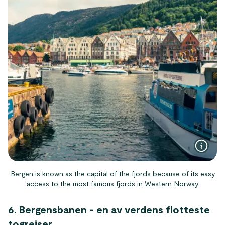
Bergen is known as the capital of the fjords because of its easy
access to the most famous fjords in Western Norway.
6. Bergensbanen - en av verdens flotteste
togreiser