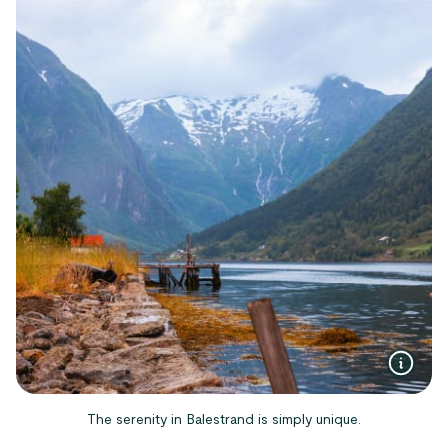
The serenity in Balestrand is simply unique.