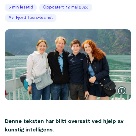
5 min lesetid
Oppdatert: 19. mai 2026
Av: Fjord Tours-teamet
Denne teksten har blitt oversatt ved hjelp av
kunstig intelligens.