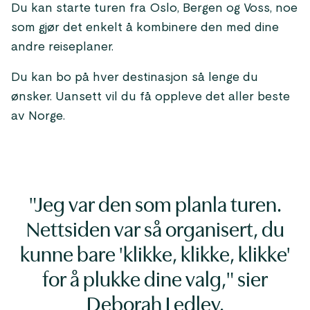
Du kan starte turen fra Oslo, Bergen og Voss, noe
som gjør det enkelt å kombinere den med dine
andre reiseplaner.
Du kan bo på hver destinasjon så lenge du
ønsker. Uansett vil du få oppleve det aller beste
av Norge.
"Jeg var den som planla turen.
Nettsiden var så organisert, du
kunne bare 'klikke, klikke, klikke'
for å plukke dine valg," sier
Deborah Ledley.