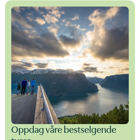
Oppdag våre bestselgende