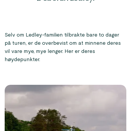
Selv om Ledley-familien tilbrakte bare to dager
på turen, er de overbevist om at minnene deres
vil vare mye, mye lenger. Her er deres
høydepunkter.