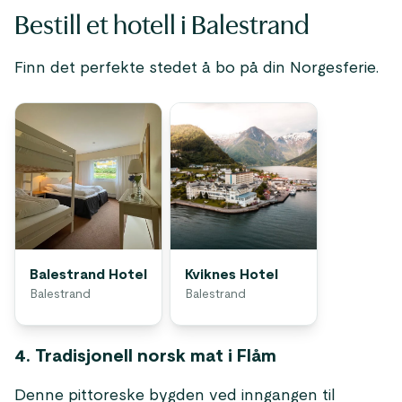
Bestill et hotell i Balestrand
Finn det perfekte stedet å bo på din Norgesferie.
Balestrand Hotel
Kviknes Hotel
Balestrand
Balestrand
4. Tradisjonell norsk mat i Flåm
Denne pittoreske bygden ved inngangen til