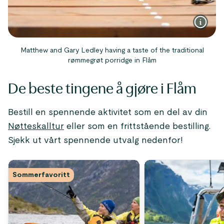
Matthew and Gary Ledley having a taste of the traditional
rømmegrøt porridge in Flåm
De beste tingene å gjøre i Flåm
Bestill en spennende aktivitet som en del av din
Nøtteskalltur
eller som en frittstående bestilling.
Sjekk ut vårt spennende utvalg nedenfor!
Sommerfavoritt