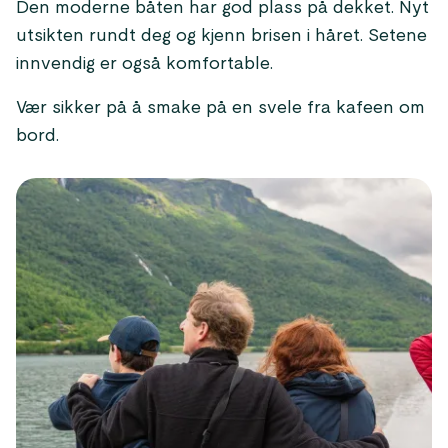
Den moderne båten har god plass på dekket. Nyt
utsikten rundt deg og kjenn brisen i håret. Setene
innvendig er også komfortable.
Vær sikker på å smake på en svele fra kafeen om
bord.