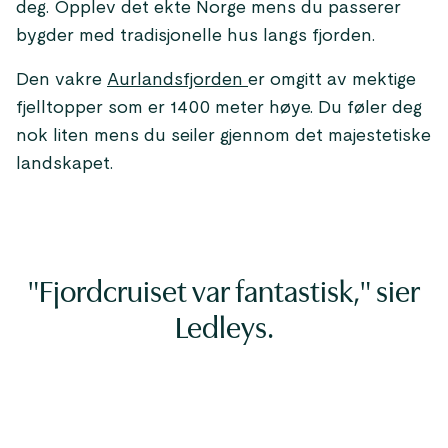
deg. Opplev det ekte Norge mens du passerer
bygder med tradisjonelle hus langs fjorden.
Den vakre
Aurlandsfjorden
er omgitt av mektige
fjelltopper som er 1400 meter høye. Du føler deg
nok liten mens du seiler gjennom det majestetiske
landskapet.
"Fjordcruiset var fantastisk," sier
Ledleys.