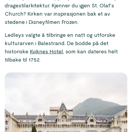
dragestilarkitektur. Kjenner du igjen St. Olaf's
Church? Kirken var inspirasjonen bak et av
stedene i Disneyfilmen Frozen.
Ledleys valgte å tilbringe en natt og utforske
kulturarven i Balestrand. De bodde på det
historiske
Kviknes Hotel
, som kan dateres helt
tilbake til 1752.