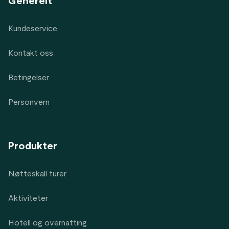
Generelt
Kundeservice
Kontakt oss
Betingelser
Personvern
Produkter
Nøtteskall turer
Aktiviteter
Hotell og overnatting