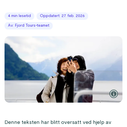
4 min lesetid
Oppdatert: 27. feb. 2026
Av: Fjord Tours-teamet
Denne teksten har blitt oversatt ved hjelp av