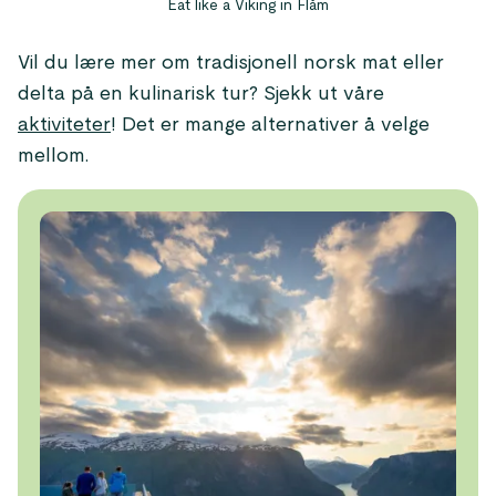
Eat like a Viking in Flåm
Vil du lære mer om tradisjonell norsk mat eller
delta på en kulinarisk tur? Sjekk ut våre
aktiviteter
! Det er mange alternativer å velge
mellom.