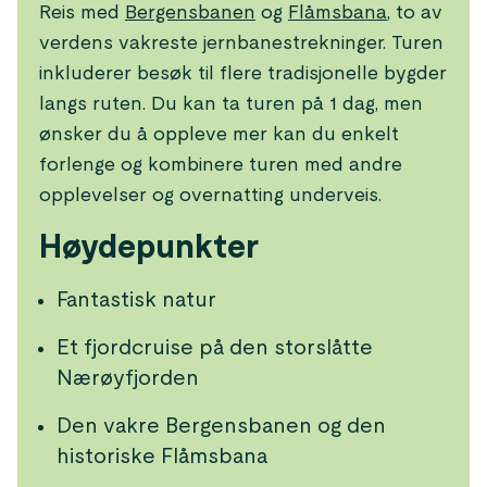
Reis med
Bergensbanen
og
Flåmsbana
, to av
verdens vakreste jernbanestrekninger. Turen
inkluderer besøk til flere tradisjonelle bygder
langs ruten. Du kan ta turen på 1 dag, men
ønsker du å oppleve mer kan du enkelt
forlenge og kombinere turen med andre
opplevelser og overnatting underveis.
Høydepunkter
Fantastisk natur
Et fjordcruise på den storslåtte
Nærøyfjorden
Den vakre Bergensbanen og den
historiske Flåmsbana