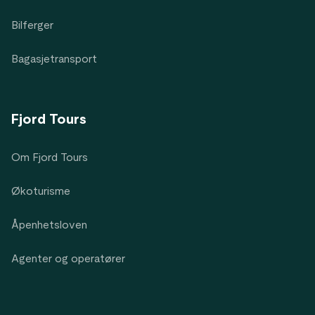
Bilferger
Bagasjetransport
Fjord Tours
Om Fjord Tours
Økoturisme
Åpenhetsloven
Agenter og operatører