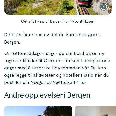
Get a full view of Bergen from Mount Fløyen.
Dette er bare noe av det du kan se og gjøre i
Bergen.
Om ettermiddagen stiger du om bord på en ny
togreise tilbake til Oslo, der du kan tilbringe noen
dager med å utforske hovedstaden vår. Du kan
også legge til aktiviteter og hoteller i Oslo når du
bestiller din
Norge i et Nøtteskall™
tur.
Andre opplevelser i Bergen