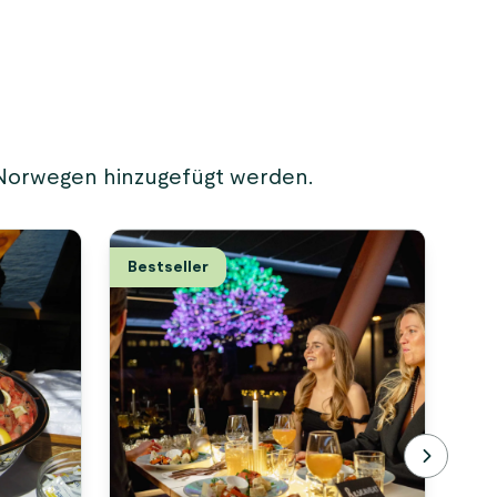
 Norwegen hinzugefügt werden.
Bestseller