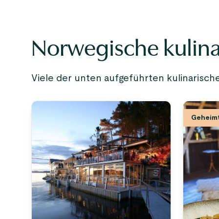
Norwegische kulina
Viele der unten aufgeführten kulinarisc
Geheim