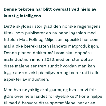
Denne teksten har blitt oversatt ved hjelp av
kunstig intelligens.
Dette skyldes i stor grad den norske regjeringens
tiltak, som publiserer en ny handlingsplan med
tittelen Mat, Folk og Miljø, som spesifikt har som
mål å øke bærekraften i landets matproduksjon.
Denne planen dekker mål som skal oppnås i
matindustrien innen 2023, med en stor del av
disse målene sentrert rundt hvordan man kan
legge større vekt på miljøvern og bærekraft i alle
aspekter av industrien.
Men hva nøyaktig skal gjøres, og hva ser vi folk
gjøre over hele landet for øyeblikket? For å hjelpe
til med å besvare disse spørsmålene, her er en