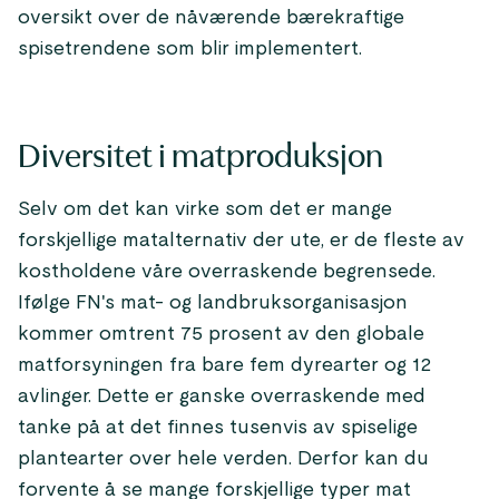
oversikt over de nåværende bærekraftige
spisetrendene som blir implementert.
Diversitet i matproduksjon
Selv om det kan virke som det er mange
forskjellige matalternativ der ute, er de fleste av
kostholdene våre overraskende begrensede.
Ifølge FN's mat- og landbruksorganisasjon
kommer omtrent 75 prosent av den globale
matforsyningen fra bare fem dyrearter og 12
avlinger. Dette er ganske overraskende med
tanke på at det finnes tusenvis av spiselige
plantearter over hele verden. Derfor kan du
forvente å se mange forskjellige typer mat