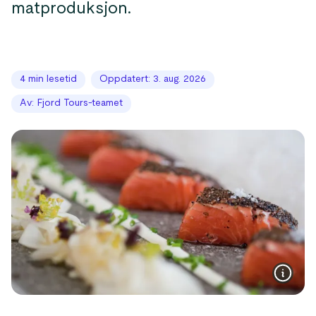
matproduksjon.
4 min lesetid
Oppdatert: 3. aug. 2026
Av: Fjord Tours-teamet