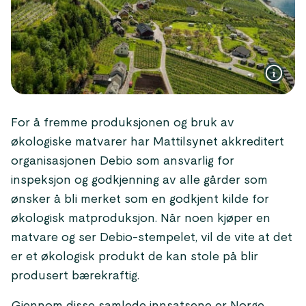
For å fremme produksjonen og bruk av
økologiske matvarer har Mattilsynet akkreditert
organisasjonen Debio som ansvarlig for
inspeksjon og godkjenning av alle gårder som
ønsker å bli merket som en godkjent kilde for
økologisk matproduksjon. Når noen kjøper en
matvare og ser Debio-stempelet, vil de vite at det
er et økologisk produkt de kan stole på blir
produsert bærekraftig.