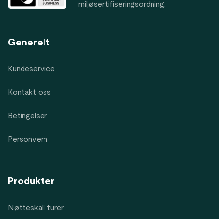
miljøsertifiseringsordning.
Generelt
Kundeservice
Kontakt oss
Betingelser
Personvern
Produkter
Nøtteskall turer