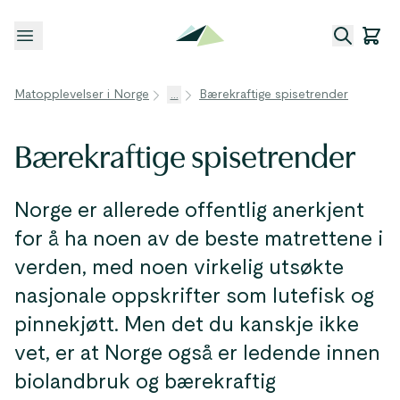
Åpne meny
Matopplevelser i Norge
...
Bærekraftige spisetrender
Bærekraftige spisetrender
Norge er allerede offentlig anerkjent
for å ha noen av de beste matrettene i
verden, med noen virkelig utsøkte
nasjonale oppskrifter som lutefisk og
pinnekjøtt. Men det du kanskje ikke
vet, er at Norge også er ledende innen
biolandbruk og bærekraftig