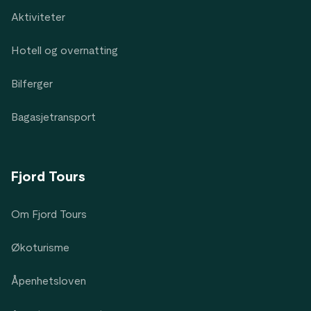
Aktiviteter
Hotell og overnatting
Bilferger
Bagasjetransport
Fjord Tours
Om Fjord Tours
Økoturisme
Åpenhetsloven