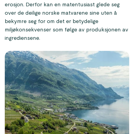
erosjon. Derfor kan en matentusiast glede seg
over de deilige norske matvarene sine uten å
bekymre seg for om det er betydelige
miljøkonsekvenser som følge av produksjonen av
ingrediensene.