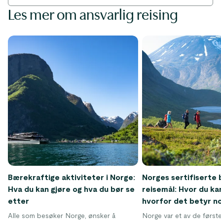
Les mer om ansvarlig reising
Bærekraftige aktiviteter i Norge:
Norges sertifiserte
Hva du kan gjøre og hva du bør se
reisemål: Hvor du ka
etter
hvorfor det betyr n
Alle som besøker Norge, ønsker å
Norge var et av de første