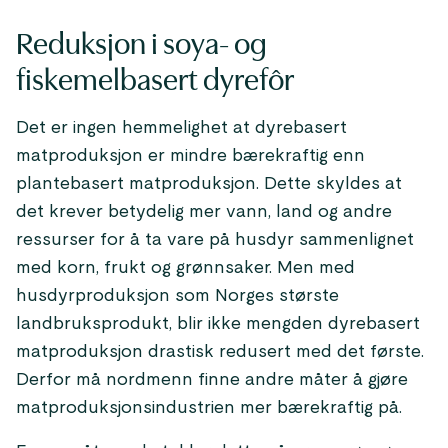
Reduksjon i soya- og
fiskemelbasert dyrefôr
Det er ingen hemmelighet at dyrebasert
matproduksjon er mindre bærekraftig enn
plantebasert matproduksjon. Dette skyldes at
det krever betydelig mer vann, land og andre
ressurser for å ta vare på husdyr sammenlignet
med korn, frukt og grønnsaker. Men med
husdyrproduksjon som Norges største
landbruksprodukt, blir ikke mengden dyrebasert
matproduksjon drastisk redusert med det første.
Derfor må nordmenn finne andre måter å gjøre
matproduksjonsindustrien mer bærekraftig på.