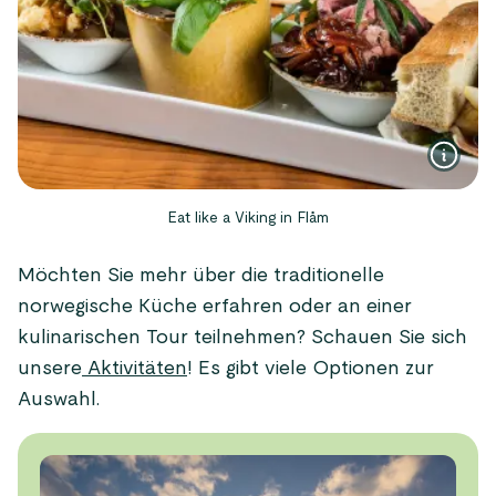
Eat like a Viking in Flåm
Möchten Sie mehr über die traditionelle
norwegische Küche erfahren oder an einer
kulinarischen Tour teilnehmen? Schauen Sie sich
unsere
Aktivitäten
! Es gibt viele Optionen zur
Auswahl.