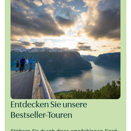
Entdecken Sie unsere
Bestseller-Touren