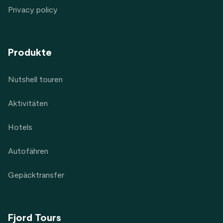
Privacy policy
Produkte
Nutshell touren
Aktivitäten
Hotels
Autofähren
Gepäcktransfer
Fjord Tours