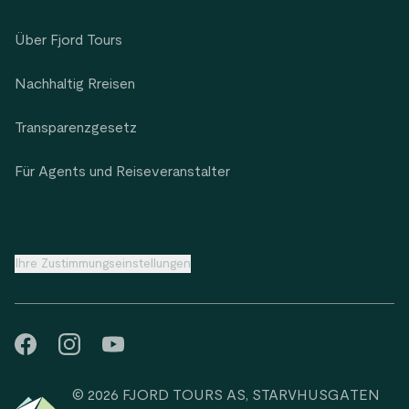
Über Fjord Tours
Nachhaltig Rreisen
Transparenzgesetz
Für Agents und Reiseveranstalter
Ihre Zustimmungseinstellungen
© 2026 FJORD TOURS AS, STARVHUSGATEN