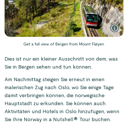
Get a full view of Bergen from Mount Fløyen.
Dies ist nur ein kleiner Ausschnitt von dem, was
Sie in Bergen sehen und tun können.
Am Nachmittag steigen Sie erneut in einen
malerischen Zug nach Oslo, wo Sie einige Tage
damit verbringen können, die norwegische
Hauptstadt zu erkunden. Sie können auch
Aktivitäten und Hotels in Oslo hinzufügen, wenn
Sie Ihre Norway in a Nutshell® Tour buchen.