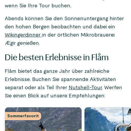
wenn Sie Ihre Tour buchen.
Abends können Sie den Sonnenuntergang hinter
den hohen Bergen beobachten und dabei ein
Wikingerdinner
in der örtlichen Mikrobrauerei
Ægir genießen.
Die besten Erlebnisse in Flåm
Flåm bietet das ganze Jahr über zahlreiche
Erlebnisse. Buchen Sie spannende Aktivitäten
separat oder als Teil Ihrer
Nutshell-Tour
. Werfen
Sie einen Blick auf unsere Empfehlungen:
Sommerfavorit