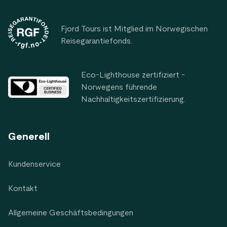
Fjord Tours ist Mitglied im Norwegischen
Reisegarantiefonds.
Eco-Lighthouse zertifiziert -
Norwegens führende
Nachhaltigkeitszertifizierung.
Generell
Kundenservice
Kontakt
Allgemeine Geschäftsbedingungen