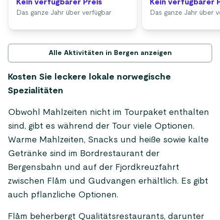
Kein verfügbarer Preis
Kein verfügbarer 
Das ganze Jahr über verfügbar
Das ganze Jahr über v
Alle Aktivitäten in Bergen anzeigen
Kosten Sie leckere lokale norwegische
Spezialitäten
Obwohl Mahlzeiten nicht im Tourpaket enthalten
sind, gibt es während der Tour viele Optionen.
Warme Mahlzeiten, Snacks und heiße sowie kalte
Getränke sind im Bordrestaurant der
Bergensbahn und auf der Fjordkreuzfahrt
zwischen Flåm und Gudvangen erhältlich. Es gibt
auch pflanzliche Optionen.
Flåm beherbergt Qualitätsrestaurants, darunter