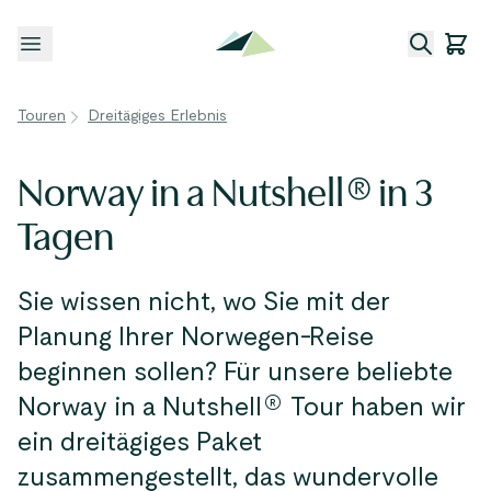
Menü öffnen
Touren
Dreitägiges Erlebnis
Norway in a Nutshell® in 3
Tagen
Sie wissen nicht, wo Sie mit der
Planung Ihrer Norwegen-Reise
beginnen sollen? Für unsere beliebte
Norway in a Nutshell® Tour haben wir
ein dreitägiges Paket
zusammengestellt, das wundervolle