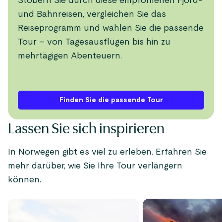
Stöbern Sie durch diese empfohlenen Fjord-
und Bahnreisen, vergleichen Sie das
Reiseprogramm und wählen Sie die passende
Tour – von Tagesausflügen bis hin zu
mehrtägigen Abenteuern.
Finden Sie die passende Tour
Lassen Sie sich inspirieren
In Norwegen gibt es viel zu erleben. Erfahren Sie
mehr darüber, wie Sie Ihre Tour verlängern
können.