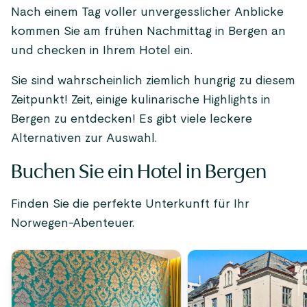
Nach einem Tag voller unvergesslicher Anblicke
kommen Sie am frühen Nachmittag in Bergen an
und checken in Ihrem Hotel ein.
Sie sind wahrscheinlich ziemlich hungrig zu diesem
Zeitpunkt! Zeit, einige kulinarische Highlights in
Bergen zu entdecken! Es gibt viele leckere
Alternativen zur Auswahl.
Buchen Sie ein Hotel in Bergen
Finden Sie die perfekte Unterkunft für Ihr
Norwegen-Abenteuer.