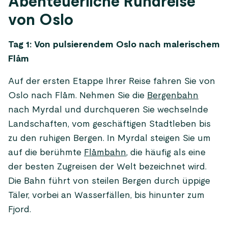
Abenteuerliche Rundreise
von Oslo
Tag 1: Von pulsierendem Oslo nach malerischem
Flåm
Auf der ersten Etappe Ihrer Reise fahren Sie von
Oslo nach Flåm. Nehmen Sie die
Bergenbahn
nach Myrdal und durchqueren Sie wechselnde
Landschaften, vom geschäftigen Stadtleben bis
zu den ruhigen Bergen. In Myrdal steigen Sie um
auf die berühmte
Flåmbahn
, die häufig als eine
der besten Zugreisen der Welt bezeichnet wird.
Die Bahn führt von steilen Bergen durch üppige
Täler, vorbei an Wasserfällen, bis hinunter zum
Fjord.