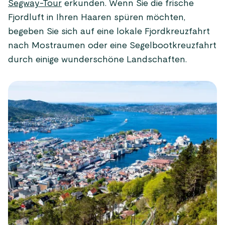
Segway-Tour
erkunden. Wenn Sie die frische
Fjordluft in Ihren Haaren spüren möchten,
begeben Sie sich auf eine lokale Fjordkreuzfahrt
nach Mostraumen oder eine Segelbootkreuzfahrt
durch einige wunderschöne Landschaften.