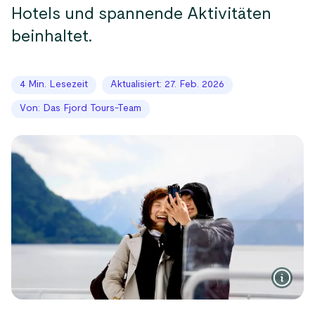
Hotels und spannende Aktivitäten
beinhaltet.
4 Min. Lesezeit
Aktualisiert: 27. Feb. 2026
Von: Das Fjord Tours-Team