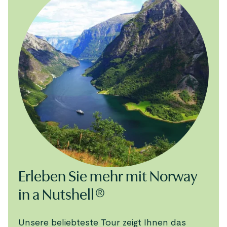
Erleben Sie mehr mit Norway
in a Nutshell®
Unsere beliebteste Tour zeigt Ihnen das