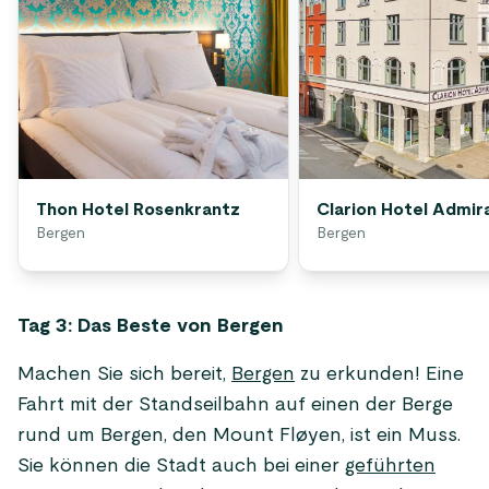
Thon Hotel Rosenkrantz
Clarion Hotel Admir
Bergen
Bergen
Tag 3: Das Beste von Bergen
Machen Sie sich bereit,
Bergen
zu erkunden! Eine
Fahrt mit der Standseilbahn auf einen der Berge
rund um Bergen, den Mount Fløyen, ist ein Muss.
Sie können die Stadt auch bei einer
geführten