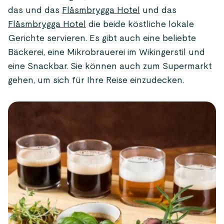
das und das
Flåsmbrygga Hotel
und das
Flåsmbrygga Hotel
die beide köstliche lokale
Gerichte servieren. Es gibt auch eine beliebte
Bäckerei, eine Mikrobrauerei im Wikingerstil und
eine Snackbar. Sie können auch zum Supermarkt
gehen, um sich für Ihre Reise einzudecken.