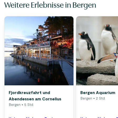
Weitere Erlebnisse in Bergen
Fjordkreuzfahrt und
Bergen Aquarium
Bergen
• 2 Std.
Abendessen am Cornelius
Bergen
• 5 Std.