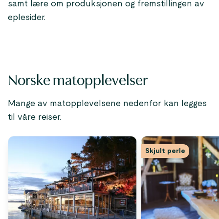
samt lære om produksjonen og fremstillingen av
eplesider.
Norske matopplevelser
Mange av matopplevelsene nedenfor kan legges
til våre reiser.
Skjult perle