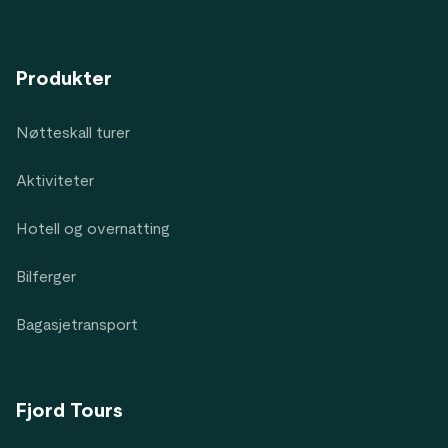
Produkter
Nøtteskall turer
Aktiviteter
Hotell og overnatting
Bilferger
Bagasjetransport
Fjord Tours