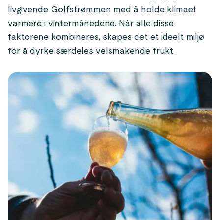
livgivende Golfstrømmen med å holde klimaet
varmere i vintermånedene. Når alle disse
faktorene kombineres, skapes det et ideelt miljø
for å dyrke særdeles velsmakende frukt.