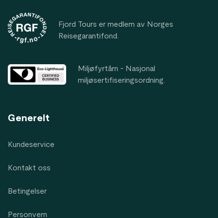
Fjord Tours er medlem av Norges
Reisegarantifond.
Miljøfyrtårn - Nasjonal
miljøsertifiseringsordning.
Generelt
Kundeservice
Kontakt oss
Betingelser
Personvern