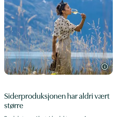
Siderproduksjonen har aldri vært
større