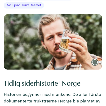
Av: Fjord Tours-teamet
Tidlig siderhistorie i Norge
Historien begynner med munkene. De aller første
dokumenterte frukttrærne i Norge ble plantet av